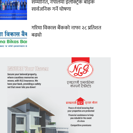
सम्मानित, नेपालमा इलेक्ट्रिक बाइक
सार्वजनिक गर्ने घोषणा
गरिमा विकास बैंकको नाफा २८ प्रतिशत
बढ्यो