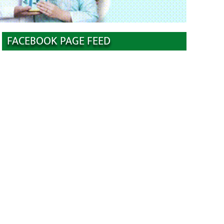
FACEBOOK PAGE FEED