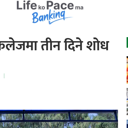
 कलेजमा तीन दिने शोध