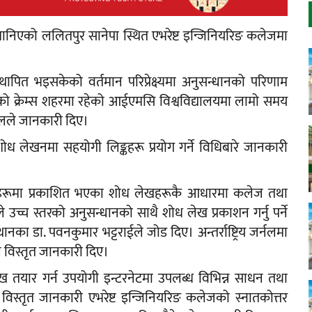
मानिएको ललितपुर सानेपा स्थित एभरेष्ट इन्जिनियरिङ कलेजमा
थापित भइसकेको वर्तमान परिप्रेक्ष्यमा अनुसन्धानको परिणाम
्रियाको क्रेम्स शहरमा रहेको आईएमसि विश्वविद्यालयमा लामो समय
डेलले जानकारी दिए।
 शोध लेखनमा सहयोगी लिङ्कहरू प्रयोग गर्ने विधिबारे जानकारी
जर्नलहरूमा प्रकाशित भएका शोध लेखहरूकै आधारमा कलेज तथा
ोले उच्च स्तरको अनुसन्धानको साथै शोध लेख प्रकाशन गर्नु पर्ने
ानका डा. पवनकुमार भट्टराईले जोड दिए। अन्तर्राष्ट्रिय जर्नलमा
ईले विस्तृत जानकारी दिए।
 लेख तयार गर्न उपयोगी इन्टरनेटमा उपलब्ध विभिन्न साधन तथा
धी विस्तृत जानकारी एभरेष्ट इन्जिनियरिङ कलेजको स्नातकोत्तर