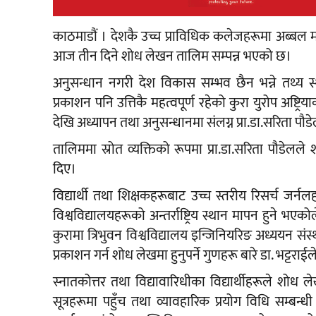
काठमाडौं । देशकै उच्च प्राविधिक कलेजहरूमा अब्बल 
आज तीन दिने शोध लेखन तालिम सम्पन्न भएको छ।
अनुसन्धान नगरी देश विकास सम्भव छैन भन्ने तथ्य स्
प्रकाशन पनि उत्तिकै महत्वपूर्ण रहेको कुरा युरोप अष्ट
देखि अध्यापन तथा अनुसन्धानमा संलग्न प्रा.डा.सरिता पौ
तालिममा स्रोत व्यक्तिको रूपमा प्रा.डा.सरिता पौडेलले
दिए।
विद्यार्थी तथा शिक्षकहरूबाट उच्च स्तरीय रिसर्च 
विश्वविद्यालयहरूको अन्तर्राष्ट्रिय स्थान मापन हुने भएक
कुरामा त्रिभुवन विश्वविद्यालय इन्जिनियरिङ अध्ययन संस्थ
प्रकाशन गर्न शोध लेखमा हुनुपर्ने गुणहरू बारे डा. भट्टरा
स्नातकोत्तर तथा विद्यावारिधीका विद्यार्थीहरूले शोध
सूत्रहरूमा पहुँच तथा व्यावहारिक प्रयोग विधि सम्बन्