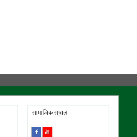
सामाजिक सञ्जाल