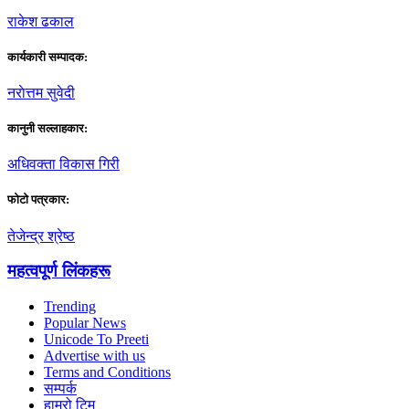
राकेश ढकाल
कार्यकारी सम्पादक:
नराेत्तम सुवेदी
कानुनी सल्लाहकार:
अधिवक्ता विकास गिरी
फाेटाे पत्रकार:
तेजेन्द्र श्रेष्ठ
महत्वपूर्ण लिंकहरू
Trending
Popular News
Unicode To Preeti
Advertise with us
Terms and Conditions
सम्पर्क
हाम्रो टिम