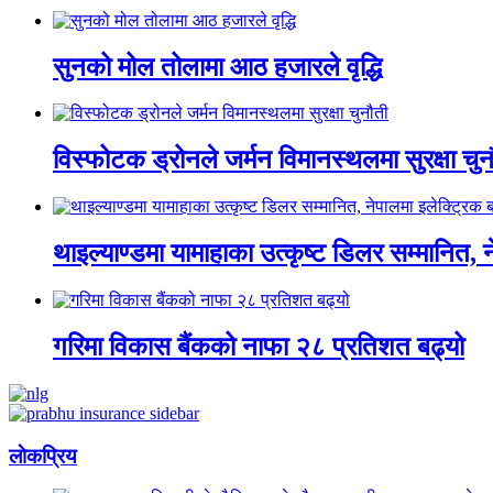
सुनको मोल तोलामा आठ हजारले वृद्धि
विस्फोटक ड्रोनले जर्मन विमानस्थलमा सुरक्षा चुन
थाइल्याण्डमा यामाहाका उत्कृष्ट डिलर सम्मानित, 
गरिमा विकास बैंकको नाफा २८ प्रतिशत बढ्यो
लाेकप्रिय