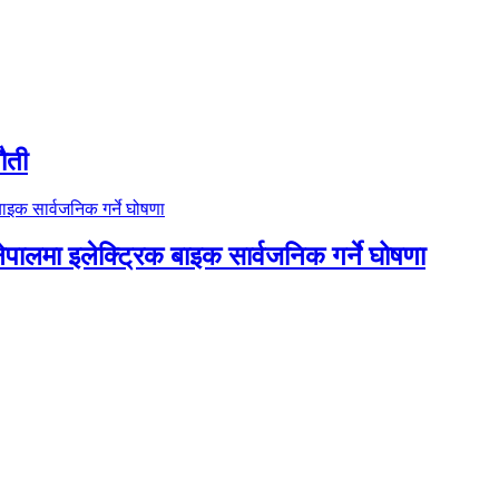
ौती
नेपालमा इलेक्ट्रिक बाइक सार्वजनिक गर्ने घोषणा