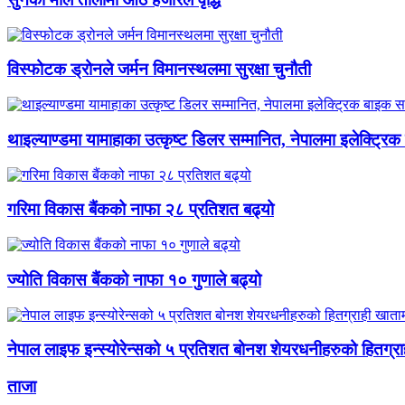
विस्फोटक ड्रोनले जर्मन विमानस्थलमा सुरक्षा चुनौती
थाइल्याण्डमा यामाहाका उत्कृष्ट डिलर सम्मानित, नेपालमा इलेक्ट्रिक
गरिमा विकास बैंकको नाफा २८ प्रतिशत बढ्यो
ज्योति विकास बैंकको नाफा १० गुणाले बढ्यो
नेपाल लाइफ इन्स्योरेन्सको ५ प्रतिशत बोनश शेयरधनीहरुको हितग्रा
ताजा