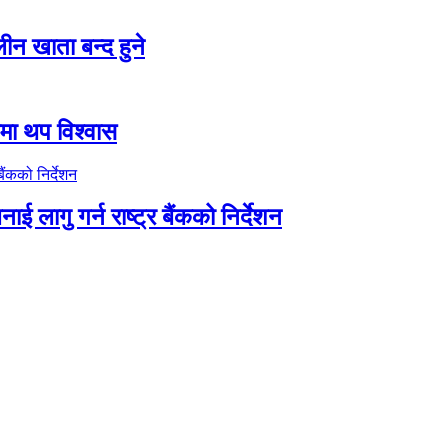
न खाता बन्द हुने
तीमा थप विश्वास
ाई लागु गर्न राष्ट्र बैंकको निर्देशन