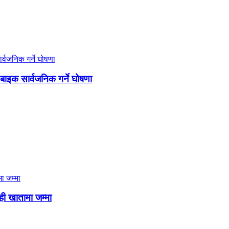
 बाइक सार्वजनिक गर्ने घोषणा
ही खातामा जम्मा