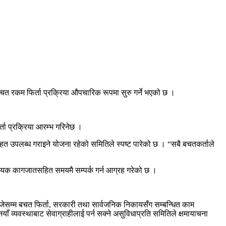
चत रकम फिर्ता प्रक्रिया औपचारिक रूपमा सुरु गर्ने भएको छ ।
ा प्रक्रिया आरम्भ गरिनेछ ।
 उपलब्ध गराइने योजना रहेको समितिले स्पष्ट पारेको छ । “सबै बचतकर्ताले
्यक कागजातसहित समयमै सम्पर्क गर्न आग्रह गरेको छ ।
जेसम्म बचत फिर्ता, सरकारी तथा सार्वजनिक निकायसँग सम्बन्धित काम
ँ व्यवस्थाबाट सेवाग्राहीलाई पर्न सक्ने असुविधाप्रति समितिले क्षमायाचना