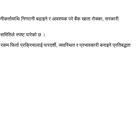
ीकर्तामाथि निगरानी बढाइने र आवश्यक परे बैंक खाता रोक्का, सरकारी
समितिले स्पष्ट पारेको छ ।
म फिर्ता प्रक्रियालाई पारदर्शी, व्यवस्थित र प्रभावकारी बनाइने प्रतिबद्धता