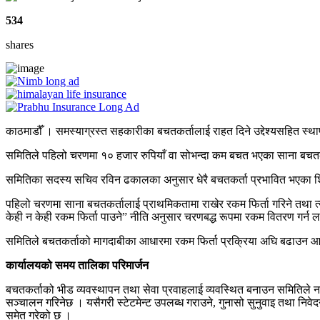
534
shares
काठमाडौँ । समस्याग्रस्त सहकारीका बचतकर्तालाई राहत दिने उद्देश्यसहित स्थ
समितिले पहिलो चरणमा १० हजार रुपियाँ वा सोभन्दा कम बचत भएका साना बचतकर्त
समितिका सदस्य सचिव रविन ढकालका अनुसार धेरै बचतकर्ता प्रभावित भएका शिव
पहिलो चरणमा साना बचतकर्तालाई प्राथमिकतामा राखेर रकम फिर्ता गरिने तथा त
केही न केही रकम फिर्ता पाउने” नीति अनुसार चरणबद्ध रूपमा रकम वितरण गर्न 
समितिले बचतकर्ताको मागदाबीका आधारमा रकम फिर्ता प्रक्रिया अघि बढाउन आ
कार्यालयको समय तालिका परिमार्जन
बचतकर्ताको भीड व्यवस्थापन तथा सेवा प्रवाहलाई व्यवस्थित बनाउन समितिले 
सञ्चालन गरिनेछ । यसैगरी स्टेटमेन्ट उपलब्ध गराउने, गुनासो सुनुवाइ तथा निवेद
समेत गरेको छ ।