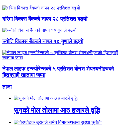
गरिमा विकास बैंकको नाफा २८ प्रतिशत बढ्यो
ज्योति विकास बैंकको नाफा १० गुणाले बढ्यो
नेपाल लाइफ इन्स्योरेन्सको ५ प्रतिशत बोनश शेयरधनीहरुको
हितग्राही खातामा जम्मा
ताजा
सुनको मोल तोलामा आठ हजारले वृद्धि