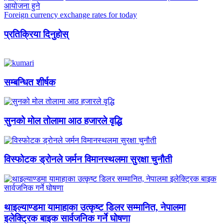
आयोजना हुने
Foreign currency exchange rates for today
प्रतिक्रिया दिनुहोस्
सम्बन्धित शीर्षक
सुनको मोल तोलामा आठ हजारले वृद्धि
विस्फोटक ड्रोनले जर्मन विमानस्थलमा सुरक्षा चुनौती
थाइल्याण्डमा यामाहाका उत्कृष्ट डिलर सम्मानित, नेपालमा
इलेक्ट्रिक बाइक सार्वजनिक गर्ने घोषणा