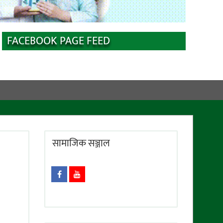
FACEBOOK PAGE FEED
सामाजिक सञ्जाल