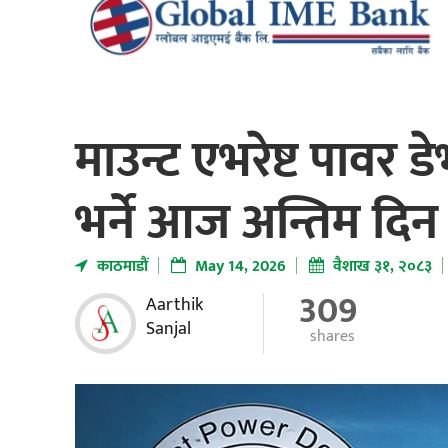
माउन्ट एभरेष्ट पावर
भर्ने आज अन्तिम दिन
काठमाडाैं
May 14, 2026
वैशाख ३१, २०८३
309
Aarthik
Sanjal
shares