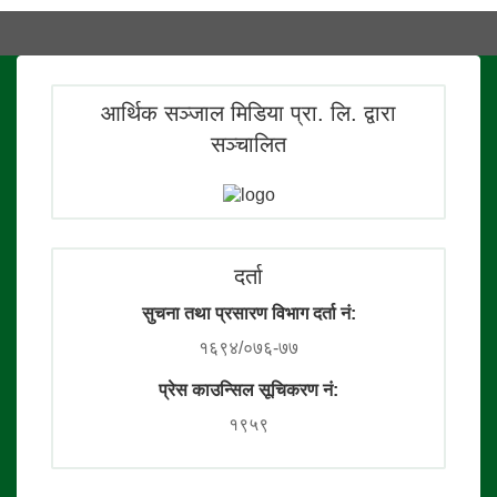
आर्थिक सञ्जाल मिडिया प्रा. लि. द्वारा
सञ्चालित
दर्ता
सुचना तथा प्रसारण विभाग दर्ता नं:
१६९४/०७६-७७
प्रेस काउन्सिल सूचिकरण नं:
१९५९