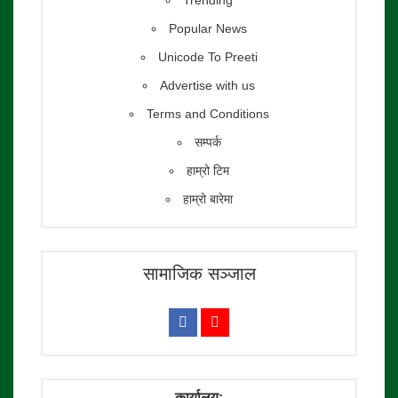
Popular News
Unicode To Preeti
Advertise with us
Terms and Conditions
सम्पर्क
हाम्रो टिम
हाम्रो बारेमा
सामाजिक सञ्जाल
कार्यालय: