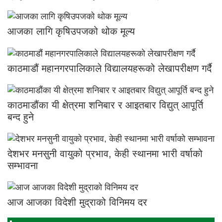
आजका लागि कृषिउपजको थोक मूल्य
काठमाडौं महानगरपालिकाले विद्यालयहरूको लेखापरीक्षण गर्दै
काठमाडौंका यी क्षेत्रमा शनिबार र आइतबार विद्युत् आपूर्ति
बन्द हुने
देशभर मनसुनी वायुको प्रभाव, केही स्थानमा भारी वर्षाको
सम्भावना
आज आजका विदेशी मुद्राको विनिमय दर