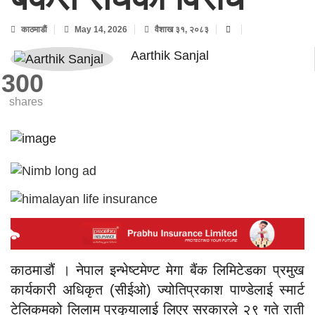
काठमाडाैं
May 14, 2026
वैशाख ३१, २०८३
Aarthik Sanjal
300
shares
काठमाडौं । नेपाल इन्भेष्टमेण्ट मेगा बैंक लिमिटेडका प्रमुख
कार्यकारी अधिकृत (सीईओ) ज्योतिप्रकाश पाण्डेलाई स्मार्ट
टेलिकमको लिलाम प्रकृयालाई लिएर सरकारले २९ गते राती