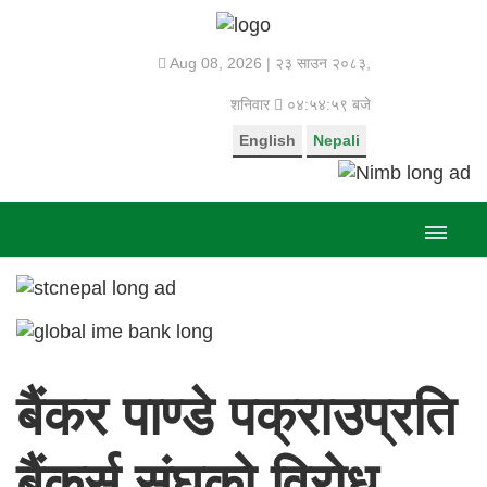
Aug 08, 2026 |
२३ साउन २०८३,
शनिवार
०४:५५:० बजे
English
Nepali
बैंकर पाण्डे पक्राउप्रति
बैंकर्स संघको विरोध