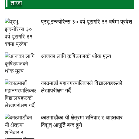
ताजा
प्रभू इन्स्योरेन्स ३० वर्ष पूरागरि ३१ वर्षमा प्रवेश
आजका लागि कृषिउपजको थोक मूल्य
काठमाडौं महानगरपालिकाले विद्यालयहरूको
लेखापरीक्षण गर्दै
काठमाडौंका यी क्षेत्रमा शनिबार र आइतबार
विद्युत् आपूर्ति बन्द हुने