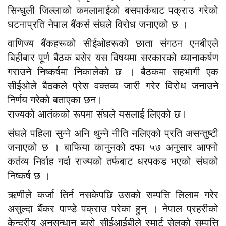
सिन्धुली जिल्लाको कमलामाईको बसपार्कबाट पक्राउ गरेको
घटनाप्रति नेपाल बैंकर्स संघले विरोध जनाएको छ ।
वाणिज्य बैंकहरूको सीईओहरूको छाता संगठन एनबीएले
बिहीबार पूर्ण बैठक बसेर यस विषयमा सरकारको ध्यानाकर्षण
गराउने निष्कर्षमा निकालेको छ । बैठकमा सहभागी एक
सीईओले बैठकले प्रेस वक्तव्य जारी गरेर विरोध जनाउने
निर्णय गरेको बताएका छन।
राज्यको आतंकको रूपमा संघले यसलाई लिएको छ।
संघले पहिला सुन्ने अनि थुन्ने नीति नलिएको प्रति असन्तुष्टी
जनाएको छ । बाफिया कानुनको दफा ५७ अनुसार आफ्नो
कर्तव्य निर्वाह गर्दा राज्यको तर्फबाट धरपकड भएको संघको
निष्कर्ष छ ।
ऋणीले कर्जा तिर्न नसकेपछि उसको सम्पत्ति लिलाम गरेर
असुल्दा बैंकर पाण्डे पक्राउ परेका हुन् । नेपाल प्रहरीको
केन्द्रीय अनुसन्धान ब्युरो सीईआईबीले स्मार्ट सेलको सम्पत्ति