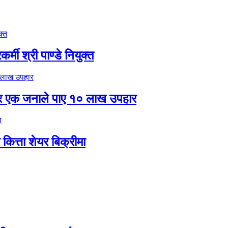
मी श्री पाण्डे नियुक्त
र एक जनाले पाए १० लाख उपहार
ित्ता शेयर बिक्रीमा