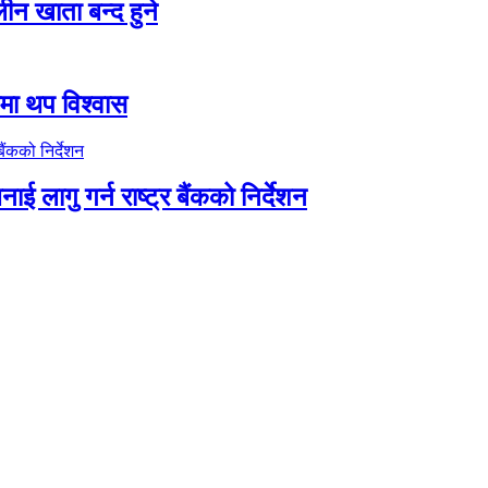
न खाता बन्द हुने
तीमा थप विश्वास
ाई लागु गर्न राष्ट्र बैंकको निर्देशन