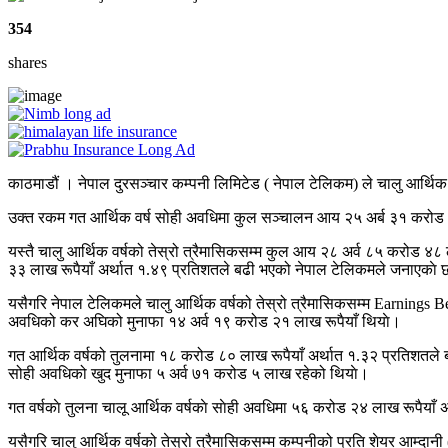
354
shares
काठमाडौं । नेपाल दुरसञ्चार कम्पनी लिमिटेड ( नेपाल टेलिकम) ले चालु आर्थ
उक्त रकम गत आर्थिक वर्ष सोही अवधिमा कुल सञ्चालन आय २५ अर्ब ३१ करोड ७६ 
यस्तै चालु आर्थिक वर्षको तेस्रो त्रैमासिकसम्म कुल आय २८ अर्व ८५ करोड 
३३ लाख रूपैयाँ अर्थात १.४९ प्रतिशतले बढी भएको नेपाल टेलिकमले जनाएकाे 
यसैगरि नेपाल टेलिकमले चालु आर्थिक वर्षको तेस्रो त्रैमासिकसम्म Earning
अवधिको कर अघिको मुनाफा १४ अर्व १९ करोड २१ लाख रूपैयाँ थियाे।
गत आर्थिक वर्षको तुलनामा १८ करोड ८० लाख रूपैयाँ अर्थात १.३२ प्रतिशतले ब
सोही अवधिको खुद मुनाफा ५ अर्व ७१ करोड ५ लाख रहेको थियाे।
गत वर्षकाे तुलना चालू आर्थिक वर्षकाे साेही अवधिमा ५६ करोड २४ लाख रूपैया
यसैगरि चालु आर्थिक वर्षको तेस्रो त्रैमासिकसम्म कम्पनीको प्रति शेयर आम्द