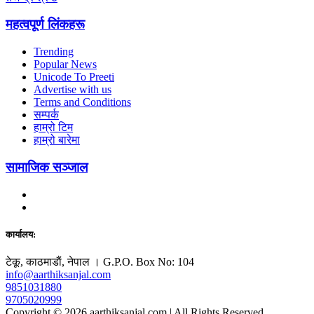
महत्वपूर्ण लिंकहरू
Trending
Popular News
Unicode To Preeti
Advertise with us
Terms and Conditions
सम्पर्क
हाम्रो टिम
हाम्रो बारेमा
सामाजिक सञ्जाल
कार्यालय:
टेकू, काठमाडाैं, नेपाल । G.P.O. Box No: 104
info@aarthiksanjal.com
9851031880
9705020999
Copyright © 2026 aarthiksanjal.com | All Rights Reserved.