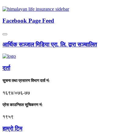
Facebook Page Feed
आर्थिक सञ्जाल मिडिया प्रा. लि. द्वारा सञ्चालित
दर्ता
सुचना तथा प्रसारण विभाग दर्ता नं:
१६९४/०७६-७७
प्रेस काउन्सिल सूचिकरण नं:
१९५९
हाम्राे टिम