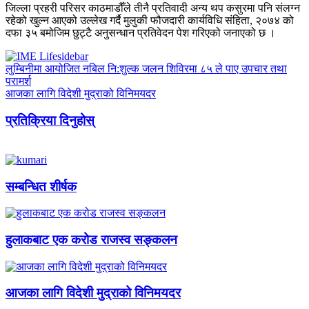
जिल्ला प्रहरी परिसर काठमाडौँले तीनै प्रतिवादी अन्य थप कसुरमा पनि संलग्न
रहेको खुल्न आएको उल्लेख गर्दै मुलुकी फौजदारी कार्यविधि संहिता, २०७४ को
दफा ३५ बमोजिम छुट्टै अनुसन्धान प्रतिवेदन पेश गरिएको जनाएको छ ।
लुम्बिनीमा आयोजित नबिल नि:शुल्क जलन शिविरमा ८५ ले पाए उपचार तथा
परामर्श
आजका लागि विदेशी मुद्राको विनिमयदर
प्रतिक्रिया दिनुहोस्
सम्बन्धित शीर्षक
हुलाकबाट एक करोड राजस्व सङ्कलन
आजका लागि विदेशी मुद्राको विनिमयदर