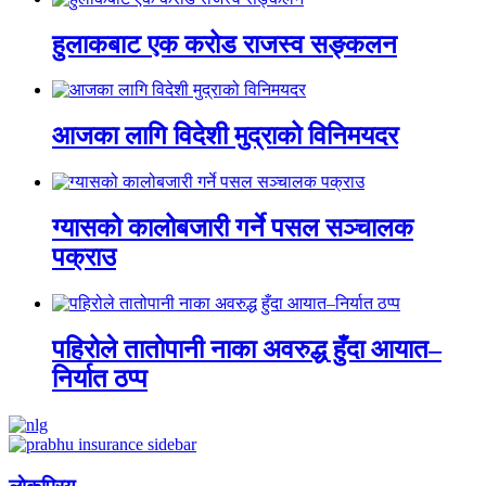
हुलाकबाट एक करोड राजस्व सङ्कलन
आजका लागि विदेशी मुद्राको विनिमयदर
ग्यासको कालोबजारी गर्ने पसल सञ्चालक
पक्राउ
पहिरोले तातोपानी नाका अवरुद्ध हुँदा आयात–
निर्यात ठप्प