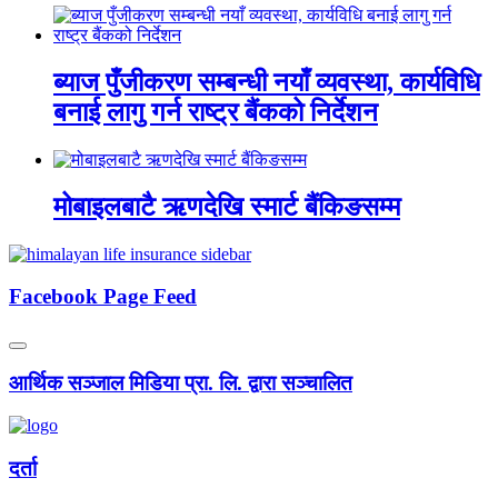
ब्याज पुँजीकरण सम्बन्धी नयाँ व्यवस्था, कार्यविधि
बनाई लागु गर्न राष्ट्र बैंकको निर्देशन
मोबाइलबाटै ऋणदेखि स्मार्ट बैंकिङसम्म
Facebook Page Feed
आर्थिक सञ्जाल मिडिया प्रा. लि. द्वारा सञ्चालित
दर्ता