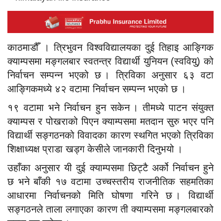
काठमाडौँ । त्रिभुवन विश्वविद्यालयका दुई तिहाइ आङ्गिक
क्याम्पसमा मङ्गलबार स्वतन्त्र विद्यार्थी युनियन (स्ववियु) को
निर्वाचन सम्पन्न भएको छ । त्रिविका अनुसार ६३ वटा
आङ्गिकमध्ये ४२ वटामा निर्वाचन सम्पन्न भएको छ ।
१९ वटामा भने निर्वाचन हुन सकेन । तीमध्ये पाटन संयुक्त
क्याम्पस र पोखराको पिएन क्याम्पसमा मतदान सुरु भएर पनि
विद्यार्थी सङ्गठनको विवादका कारण स्थगित भएको त्रिविका
शिक्षाध्यक्ष प्राडा खड्ग केसीले जानकारी दिनुभयो ।
उहाँका अनुसार यी दुई क्याम्पसमा छिट्टै अर्को निर्वाचन हुने
छ भने बाँकी १७ वटामा उच्चस्तरीय राजनीतिक सहमतिका
आधारमा निर्वाचनको मिति घोषणा गरिने छ । विद्यार्थी
सङ्गठनले ताला लगाएका कारण ती क्याम्पसमा मङ्गलबारको