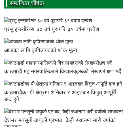
सम्बन्धित शीर्षक
प्रभू इन्स्योरेन्स ३० वर्ष पूरागरि ३१ वर्षमा प्रवेश
आजका लागि कृषिउपजको थोक मूल्य
काठमाडौं महानगरपालिकाले विद्यालयहरूको लेखापरीक्षण गर्दै
काठमाडौंका यी क्षेत्रमा शनिबार र आइतबार विद्युत् आपूर्ति
बन्द हुने
देशभर मनसुनी वायुको प्रभाव, केही स्थानमा भारी वर्षाको