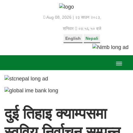
Aug 08, 2026 |
२३ साउन २०८३,
शनिवार
०४:५६:५० बजे
English
Nepali
दुई तिहाइ क्याम्पसमा
स्ववियु निर्वाचन सम्पन्न