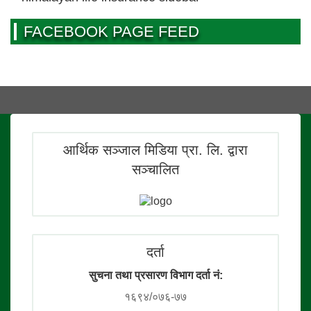
FACEBOOK PAGE FEED
आर्थिक सञ्जाल मिडिया प्रा. लि. द्वारा
सञ्चालित
दर्ता
सुचना तथा प्रसारण विभाग दर्ता नं:
१६९४/०७६-७७