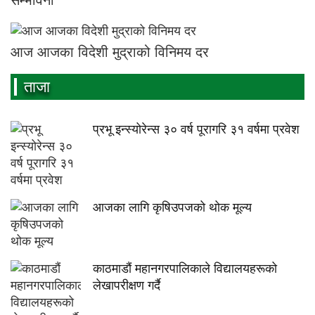
सम्भावना
आज आजका विदेशी मुद्राको विनिमय दर
ताजा
प्रभू इन्स्योरेन्स ३० वर्ष पूरागरि ३१ वर्षमा प्रवेश
आजका लागि कृषिउपजको थोक मूल्य
काठमाडौं महानगरपालिकाले विद्यालयहरूको
लेखापरीक्षण गर्दै