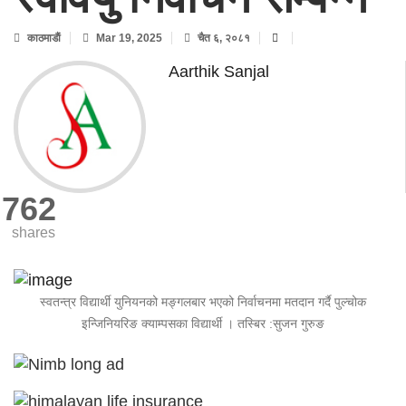
काठमाडाैं
Mar 19, 2025
चैत ६, २०८१
Aarthik Sanjal
762
shares
स्वतन्त्र विद्यार्थी युनियनको मङ्गलबार भएको निर्वाचनमा मतदान गर्दै पुल्चोक
इन्जिनियरिङ क्याम्पसका विद्यार्थी । तस्बिर :सुजन गुरुङ