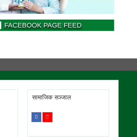
FACEBOOK PAGE FEED
सामाजिक सञ्जाल