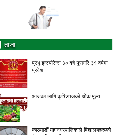
ताजा
प्रभू इन्स्योरेन्स ३० वर्ष पूरागरि ३१ वर्षमा
प्रवेश
आजका लागि कृषिउपजको थोक मूल्य
काठमाडौं महानगरपालिकाले विद्यालयहरूको