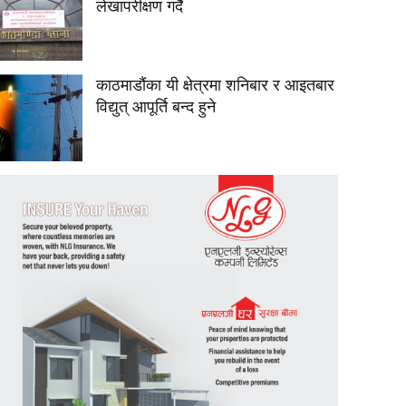
लेखापरीक्षण गर्दै
काठमाडौंका यी क्षेत्रमा शनिबार र आइतबार
विद्युत् आपूर्ति बन्द हुने