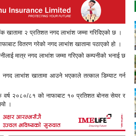
 बैंक खातामा २ प्रतिशत नगद लाभांश जम्मा गरिदिएको छ ।
नाफाबाट वितरण गरेको नगद लाभांश खातामा पठाएको हो ।
धनीलाई मात्र नगद लाभांश जम्मा गरिएको कम्पनीको भनाई छ
र नगद लाभांश खातामा आउने भएकाले तत्काल डिम्याट गर्न
थिक वर्ष २०८०/८१ को नाफाबाट १० प्रतिशत बोनस सेयर र
ियो ।