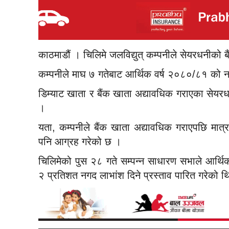
काठमाडौं । चिलिमे जलविद्युत् कम्पनीले सेयरधनीको
कम्पनीले माघ ७ गतेबाट आर्थिक वर्ष २०८०/८१ को 
डिम्याट खाता र बैंक खाता अद्यावधिक गराएका सेयर
।
यता, कम्पनीले बैंक खाता अद्यावधिक गराएपछि मात्
पनि आग्रह गरेको छ ।
चिलिमेको पुस २८ गते सम्पन्न साधारण सभाले आर्
२ प्रतिशत नगद लाभांश दिने प्रस्ताव पारित गरेको थ