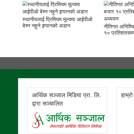
स्थानीयलाई प्रिमियम मूल्यमा आईपीओ
बेच्न नहुने इप्पानको अडान
नीतिगत अनिश्चि
१० प्रतिशतसम्
आर्थिक सञ्जाल मिडिया प्रा. लि.
हाम्रा
द्वारा सञ्चालित