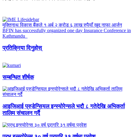
मुक्तिनाथ विकास बैंकले १ अर्ब २ करोड ६ लाख रुपैयाँ खुद नाफा आर्जन
BFIN has successfully organized one day Insurance Conference in
Kathmandu
प्रतिक्रिया दिनुहोस्
सम्बन्धित शीर्षक
आइजिआई प्रुडेन्सियल इन्स्योरेन्सले भदौ ८ गतेदेखि अभिकर्ता
तालिम संचालन गर्दै
प्रभू इन्स्योरेन्स ३० वर्ष पूरागरि ३१ वर्षमा प्रवेश