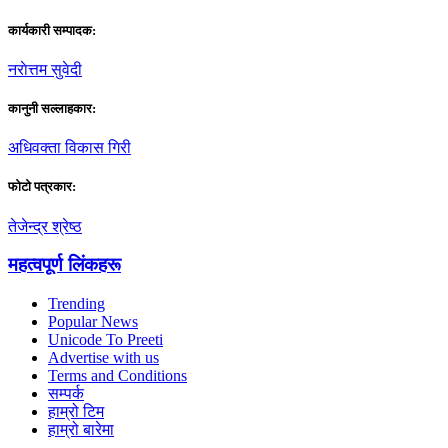
कार्यकारी सम्पादक:
नराेत्तम सुवेदी
कानुनी सल्लाहकार:
अधिवक्ता विकास गिरी
फाेटाे पत्रकार:
तेजेन्द्र श्रेष्ठ
महत्वपूर्ण लिंकहरू
Trending
Popular News
Unicode To Preeti
Advertise with us
Terms and Conditions
सम्पर्क
हाम्रो टिम
हाम्रो बारेमा