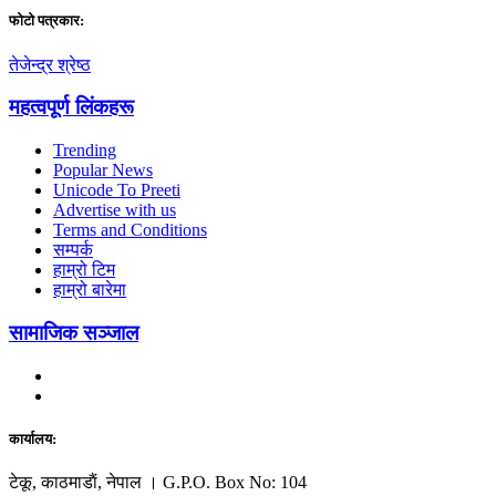
फाेटाे पत्रकार:
तेजेन्द्र श्रेष्ठ
महत्वपूर्ण लिंकहरू
Trending
Popular News
Unicode To Preeti
Advertise with us
Terms and Conditions
सम्पर्क
हाम्रो टिम
हाम्रो बारेमा
सामाजिक सञ्जाल
कार्यालय:
टेकू, काठमाडाैं, नेपाल । G.P.O. Box No: 104