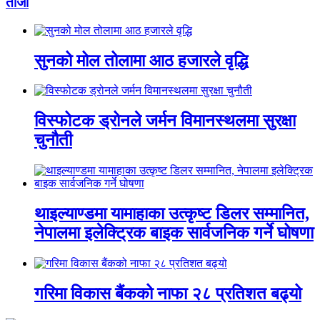
ताजा
सुनको मोल तोलामा आठ हजारले वृद्धि
विस्फोटक ड्रोनले जर्मन विमानस्थलमा सुरक्षा
चुनौती
थाइल्याण्डमा यामाहाका उत्कृष्ट डिलर सम्मानित,
नेपालमा इलेक्ट्रिक बाइक सार्वजनिक गर्ने घोषणा
गरिमा विकास बैंकको नाफा २८ प्रतिशत बढ्यो