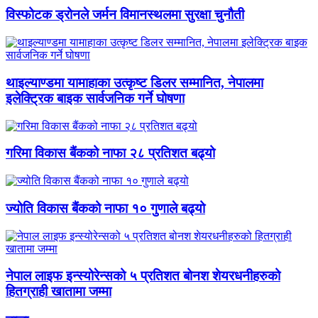
विस्फोटक ड्रोनले जर्मन विमानस्थलमा सुरक्षा चुनौती
थाइल्याण्डमा यामाहाका उत्कृष्ट डिलर सम्मानित, नेपालमा
इलेक्ट्रिक बाइक सार्वजनिक गर्ने घोषणा
गरिमा विकास बैंकको नाफा २८ प्रतिशत बढ्यो
ज्योति विकास बैंकको नाफा १० गुणाले बढ्यो
नेपाल लाइफ इन्स्योरेन्सको ५ प्रतिशत बोनश शेयरधनीहरुको
हितग्राही खातामा जम्मा