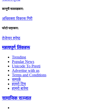
कानुनी सल्लाहकार:
अधिवक्ता विकास गिरी
फाेटाे पत्रकार:
तेजेन्द्र श्रेष्ठ
महत्वपूर्ण लिंकहरू
Trending
Popular News
Unicode To Preeti
Advertise with us
Terms and Conditions
सम्पर्क
हाम्रो टिम
हाम्रो बारेमा
सामाजिक सञ्जाल