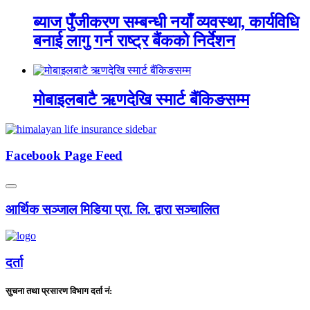
ब्याज पुँजीकरण सम्बन्धी नयाँ व्यवस्था, कार्यविधि
बनाई लागु गर्न राष्ट्र बैंकको निर्देशन
मोबाइलबाटै ऋणदेखि स्मार्ट बैंकिङसम्म
Facebook Page Feed
आर्थिक सञ्जाल मिडिया प्रा. लि. द्वारा सञ्चालित
दर्ता
सुचना तथा प्रसारण विभाग दर्ता नं: