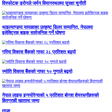
विस्फोटक ड्रोनले जर्मन विमानस्थलमा सुरक्षा चुनौती
थाइल्याण्डमा यामाहाका उत्कृष्ट डिलर सम्मानित, नेपालमा
इलेक्ट्रिक बाइक सार्वजनिक गर्ने घोषणा
गरिमा विकास बैंकको नाफा २८ प्रतिशत बढ्यो
ज्योति विकास बैंकको नाफा १० गुणाले बढ्यो
नेपाल लाइफ इन्स्योरेन्सको ५ प्रतिशत बोनश शेयरधनीहरुको
हितग्राही खातामा जम्मा
ताजा