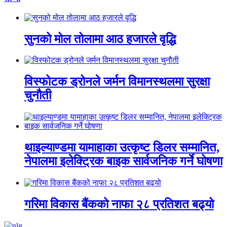
सुनको मोल तोलामा आठ हजारले वृद्धि
विस्फोटक ड्रोनले जर्मन विमानस्थलमा सुरक्षा
चुनौती
थाइल्याण्डमा यामाहाका उत्कृष्ट डिलर सम्मानित,
नेपालमा इलेक्ट्रिक बाइक सार्वजनिक गर्ने घोषणा
गरिमा विकास बैंकको नाफा २८ प्रतिशत बढ्यो