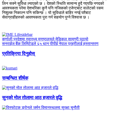
लिन सक्ने सुविधा ल्याएको छ । देशको स्थिति सामान्य हुदै गएपछि नगदको
आवश्यकता परेमा देशभरिका कुनै पनि नजिकको एजेन्टबाट वालेटको रकम
निशुल्क निकाल्न पनि सकिन्छ । यो सुविधाले बाहिर नगई घरैबाट
सेवाग्राहीहरुको आवश्यकता पुरा गर्न सहयोग पुग्ने विश्वास छ ।
कर्णाली प्रदेशमा स्वास्थ्य मन्त्रालयले मेडिकल सामग्री पठायो
सनराईज बैंक लिमिटेडले ६५ थान पीपीई नेपाल प्रहरीलाई हस्तान्तरण
प्रतिक्रिया दिनुहोस्
सम्बन्धित शीर्षक
सुनको मोल तोलामा आठ हजारले वृद्धि