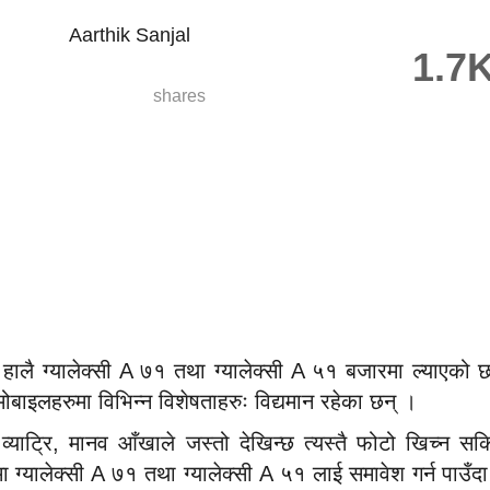
Aarthik Sanjal
1.7
shares
हालै ग्यालेक्सी A ७१ तथा ग्यालेक्सी A ५१ बजारमा ल्याएको छ
ाइलहरुमा विभिन्न विशेषताहरुः विद्यमान रहेका छन् ।
याट्रि, मानव आँखाले जस्तो देखिन्छ त्यस्तै फोटो खिच्न सक
योमा ग्यालेक्सी A ७१ तथा ग्यालेक्सी A ५१ लाई समावेश गर्न पा