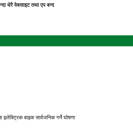
्दा धेरै वेबसाइट तथा एप बन्द
मा इलेक्ट्रिक बाइक सार्वजनिक गर्ने घोषणा