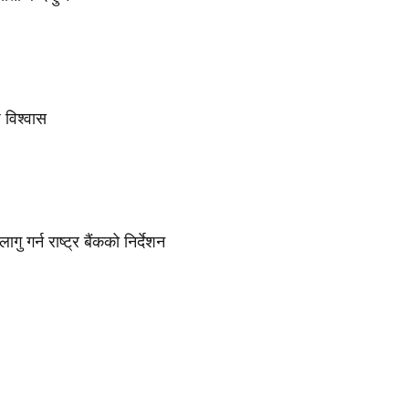
प विश्वास
गु गर्न राष्ट्र बैंकको निर्देशन