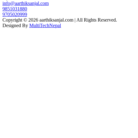
info@aarthiksanjal.com
9851031880
9705020999
Copyright © 2026 aarthiksanjal.com | All Rights Reserved.
Designed By
MultiTechNepal