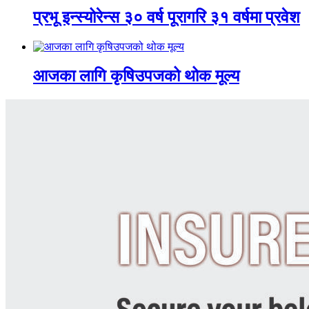
प्रभू इन्स्योरेन्स ३० वर्ष पूरागरि ३१ वर्षमा प्रवेश
आजका लागि कृषिउपजको थोक मूल्य