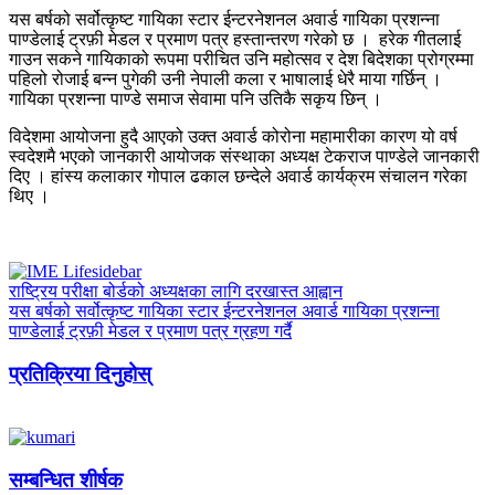
यस बर्षको सर्वोत्कृष्ट गायिका स्टार ईन्टरनेशनल अवार्ड गायिका प्रशन्ना
पाण्डेलाई ट्रफ़ी मेडल र प्रमाण पत्र हस्तान्तरण गरेको छ । हरेक गीतलाई
गाउन सकने गायिकाको रूपमा परीचित उनि महोत्सव र देश बिदेशका प्रोग्रम्मा
पहिलो रोजाई बन्न पुगेकी उनी नेपाली कला र भाषालाई धेरै माया गर्छिन् ।
गायिका प्रशन्ना पाण्डे समाज सेवामा पनि उतिकै सकृय छिन् ।
विदेशमा आयोजना हुदै आएको उक्त अवार्ड कोरोना महामारीका कारण यो वर्ष
स्वदेशमै भएको जानकारी आयोजक संस्थाका अध्यक्ष टेकराज पाण्डेले जानकारी
दिए । हांस्य कलाकार गोपाल ढकाल छन्देले अवार्ड कार्यक्रम संचालन गरेका
थिए ।
राष्ट्रिय परीक्षा बोर्डको अध्यक्षका लागि दरखास्त आह्वान
यस बर्षको सर्वोत्कृष्ट गायिका स्टार ईन्टरनेशनल अवार्ड गायिका प्रशन्ना
पाण्डेलाई ट्रफ़ी मेडल र प्रमाण पत्र ग्रहण गर्दै
प्रतिक्रिया दिनुहोस्
सम्बन्धित शीर्षक