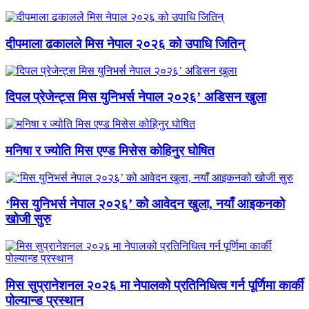
दीपमाला ढकालले मिस नेपाल २०२६ को उपाधि जितिन्
दिपल प्रेजेन्ट्स मिस युनिभर्स नेपाल २०२६’ अडिसन खुला
मनिषा र ज्योति मिस एण्ड मिसेस कोहिनुर घोषित
‘मिस युनिभर्स नेपाल २०२६’ को आवेदन खुला, नयाँ आइकनको
खोजी सुरु
मिस सुप्रानेशनल २०२६ मा नेपालको प्रतिनिधित्व गर्न पूर्णिमा कार्की
पोल्यान्ड प्रस्थान