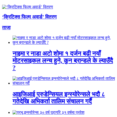
‘क्रिटिक्स फिल्म अवार्ड’ वितरण
ताजा
नाइमा र नाडा अटो शोमा १ दर्जन बढी नयाँ
मोटरसाइकल लन्च हुने, कुन ब्रान्डले के ल्याउँदै
?
आइजिआई प्रुडेन्सियल इन्स्योरेन्सले भदौ ८
गतेदेखि अभिकर्ता तालिम संचालन गर्दै