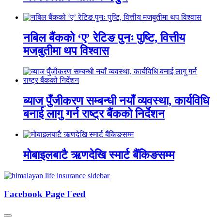
नबिल बैंकको ‘ए’ रेटिङ पुनः पुष्टि, वित्तीय
मजबुतीमा थप विश्वास
ब्याज पुँजीकरण सम्बन्धी नयाँ व्यवस्था, कार्यविधि
बनाई लागु गर्न राष्ट्र बैंकको निर्देशन
मोबाइलबाटै ऋणदेखि स्मार्ट बैंकिङसम्म
Facebook Page Feed