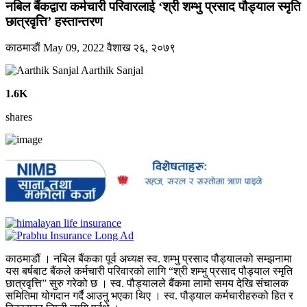
नबिल बैंकद्वारा कर्मचारी परिवारलाई ‘श्री शम्भु प्रसाद पौड्याल स्मृति
छात्रवृत्ति’ हस्तान्तरण
काठमाडाैं
May 09, 2022
वैशाख २६, २०७९
Aarthik Sanjal
1.6K
shares
काठमाडौं । नबिल बैंकका पूर्व अध्यक्ष स्व. शम्भु प्रसाद पौड्यालको सम्झनामा
यस बर्षबाट बैंकले कर्मचारी परिवारको लागि “श्री शम्भु प्रसाद पौड्याल स्मृति
छात्रवृत्ति” सुरु गरेको छ । स्व. पौड्यालले बैंकमा लामो समय देखि संचालक
समितिमा योगदान गर्दै आउनु भएका थिए । स्व. पौड्याल कर्मचारीहरुको हित र