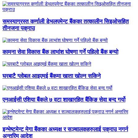
समस्याग्रस्त कर्णाली डेभलपमेन्ट बैंकका तत्कालीन सिइओसहित
तीनजना पक्राउ
कामना सेवा विकास बैंक लाभांश घोषणा गर्ने पहिलो बैंक बन्यो
घरबाटै ग्लोबल आइएमई बैंकमा खाता खोल्न सकिने
एनआईसी एशिया बैंकले ७ वटा शाखारहित बैंकिङ सेवा बन्द गर्यो
इन्भेष्टमेन्ट मेगा बैंकका अध्यक्ष र सञ्चालकहरुलाई पक्राउ नगर्न
अन्तरिम आदेश