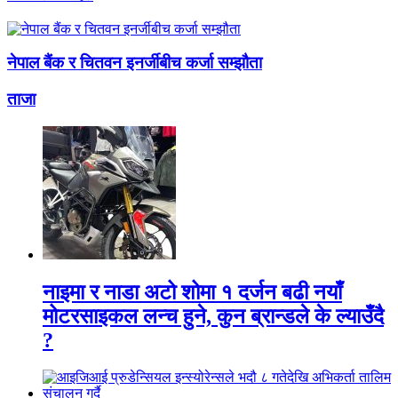
नेपाल बैंक र चितवन इनर्जीबीच कर्जा सम्झौता
ताजा
नाइमा र नाडा अटो शोमा १ दर्जन बढी नयाँ
मोटरसाइकल लन्च हुने, कुन ब्रान्डले के ल्याउँदै
?