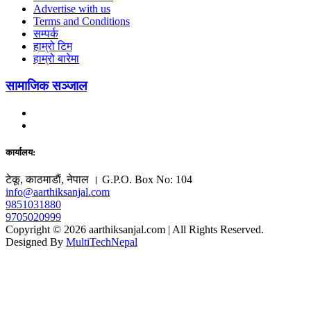
Advertise with us
Terms and Conditions
सम्पर्क
हाम्रो टिम
हाम्रो बारेमा
सामाजिक सञ्जाल
कार्यालय:
टेकू, काठमाडाैं, नेपाल । G.P.O. Box No: 104
info@aarthiksanjal.com
9851031880
9705020999
Copyright © 2026 aarthiksanjal.com | All Rights Reserved.
Designed By
MultiTechNepal