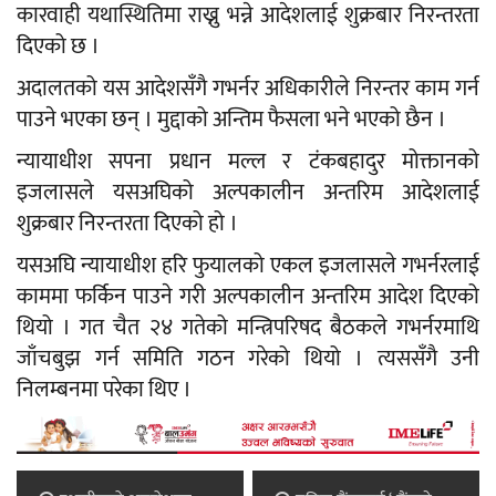
कारवाही यथास्थितिमा राख्नु भन्ने आदेशलाई शुक्रबार निरन्तरता
दिएको छ ।
अदालतको यस आदेशसँगै गभर्नर अधिकारीले निरन्तर काम गर्न
पाउने भएका छन् । मुद्दाको अन्तिम फैसला भने भएको छैन ।
न्यायाधीश सपना प्रधान मल्ल र टंकबहादुर मोक्तानको
इजलासले यसअघिको अल्पकालीन अन्तरिम आदेशलाई
शुक्रबार निरन्तरता दिएको हो ।
यसअघि न्यायाधीश हरि फुयालको एकल इजलासले गभर्नरलाई
काममा फर्किन पाउने गरी अल्पकालीन अन्तरिम आदेश दिएको
थियो । गत चैत २४ गतेको मन्त्रिपरिषद बैठकले गभर्नरमाथि
जाँचबुझ गर्न समिति गठन गरेको थियो । त्यससँगै उनी
निलम्बनमा परेका थिए ।