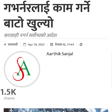
गभर्नरलाई काम गर्ने
बाटो खुल्यो
कारवाही नगर्न सर्वोच्चको आदेश
काठमाडाैं
Apr 29, 2022
वैशाख १६, २०७९
Aarthik Sanjal
1.5K
shares