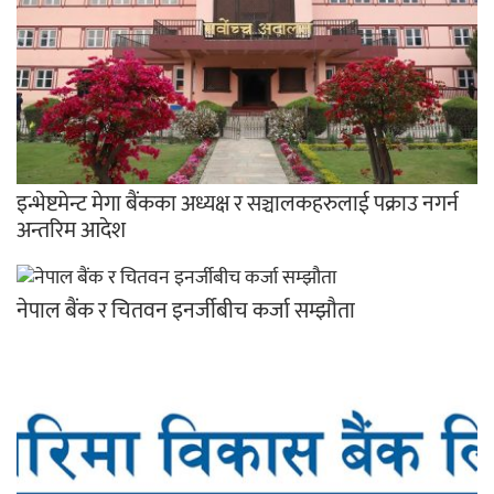
इन्भेष्टमेन्ट मेगा बैंकका अध्यक्ष र सञ्चालकहरुलाई पक्राउ नगर्न
अन्तरिम आदेश
नेपाल बैंक र चितवन इनर्जीबीच कर्जा सम्झौता