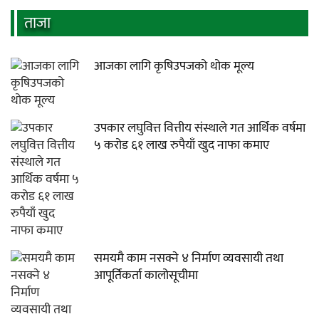
ताजा
आजका लागि कृषिउपजको थोक मूल्य
उपकार लघुवित्त वित्तीय संस्थाले गत आर्थिक वर्षमा
५ करोड ६१ लाख रुपैयाँ खुद नाफा कमाए
समयमै काम नसक्ने ४ निर्माण व्यवसायी तथा
आपूर्तिकर्ता कालोसूचीमा