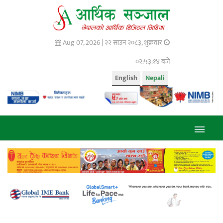
Aug 07, 2026 |
२२ साउन २०८३, शुक्रवार
०२:५३:१५ बजे
English
Nepali