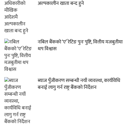
अल्पकालीन खाता बन्द हुने
नबिल बैंकको ‘ए’ रेटिङ पुनः पुष्टि, वित्तीय मजबुतीमा
थप विश्वास
ब्याज पुँजीकरण सम्बन्धी नयाँ व्यवस्था, कार्यविधि
बनाई लागु गर्न राष्ट्र बैंकको निर्देशन