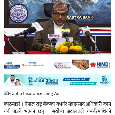
काठमाडौं । नेपाल राष्ट्र बैंकका गभर्नर महाप्रसाद अधिकारी काम
गर्न पाउने भएका छन् । सर्वोच्च अदालतले गभर्नरमाथिको