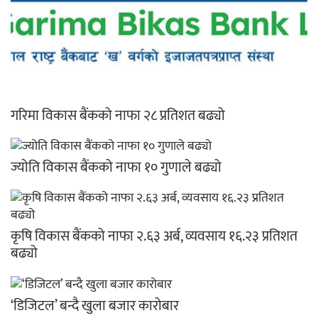
गरिमा विकास बैंकको नाफा २८ प्रतिशत बढ्यो
ज्योति विकास बैंकको नाफा १० गुणाले बढ्यो
कृषि विकास बैंकको नाफा २.६३ अर्ब, व्यवसाय १६.२३ प्रतिशत
बढ्यो
‘डिजिटल’ बन्दै खुला बजार कारोबार