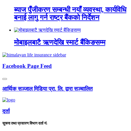
ब्याज पुँजीकरण सम्बन्धी नयाँ व्यवस्था, कार्यविधि
बनाई लागु गर्न राष्ट्र बैंकको निर्देशन
मोबाइलबाटै ऋणदेखि स्मार्ट बैंकिङसम्म
Facebook Page Feed
आर्थिक सञ्जाल मिडिया प्रा. लि. द्वारा सञ्चालित
दर्ता
सुचना तथा प्रसारण विभाग दर्ता नं: