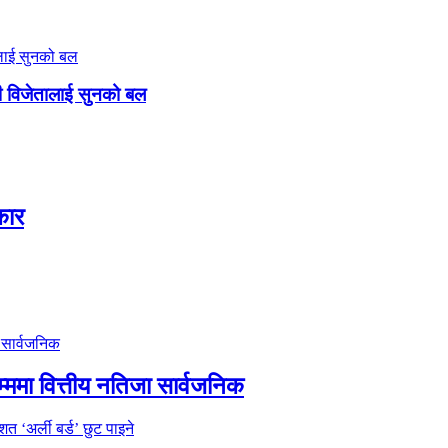
ली विजेतालाई सुनको बल
कार
म्ममा वित्तीय नतिजा सार्वजनिक