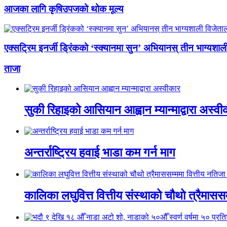
आजका लागि कृषिउपजको थोक मूल्य
एक्सट्रिम इनर्जी ड्रिंकको ‘स्क्यानमा सुन’ अभियानस् तीन भाग्यशा
ताजा
सुकी रिहाइको आसियान आह्वान म्यान्माद्वारा अस्वी
अन्तर्राष्ट्रिय हवाई भाडा कम गर्न माग
कालिका लघुवित्त वित्तीय संस्थाको चौथो त्रैमासस