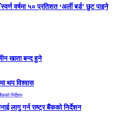
र्ण वर्षमा ५० प्रतिशत ‘अर्ली बर्ड’ छुट पाइने
न खाता बन्द हुने
तीमा थप विश्वास
ाई लागु गर्न राष्ट्र बैंकको निर्देशन