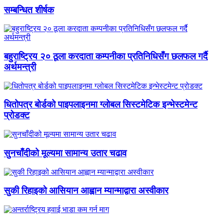
सम्बन्धित शीर्षक
बहुराष्ट्रिय २० ठूला करदाता कम्पनीका प्रतिनिधिसँग छलफल गर्दै
अर्थमन्त्री
धितोपत्र बोर्डको पाइपलाइनमा ग्लोबल सिस्टमेटिक इन्भेस्टमेन्ट
प्रोडक्ट
सुनचाँदीको मूल्यमा सामान्य उतार चढाव
सुकी रिहाइको आसियान आह्वान म्यान्माद्वारा अस्वीकार