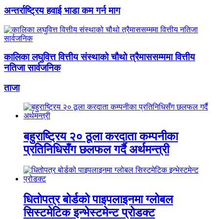
अन्तर्राष्ट्रिय हवाई भाडा कम गर्न माग
कालिका लघुवित्त वित्तीय संस्थाको चौथो त्रैमाससम्ममा वित्तीय
नतिजा सार्वजनिक
ताजा
बहुराष्ट्रिय २० ठूला करदाता कम्पनीका
प्रतिनिधिसँग छलफल गर्दै अर्थमन्त्री
धितोपत्र बोर्डको पाइपलाइनमा ग्लोबल
सिस्टमेटिक इन्भेस्टमेन्ट प्रोडक्ट