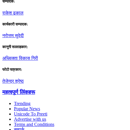
सम्पादक:
राकेश ढकाल
कार्यकारी सम्पादक:
नराेत्तम सुवेदी
कानुनी सल्लाहकार:
अधिवक्ता विकास गिरी
फाेटाे पत्रकार:
तेजेन्द्र श्रेष्ठ
महत्वपूर्ण लिंकहरू
Trending
Popular News
Unicode To Preeti
Advertise with us
Terms and Conditions
सम्पर्क