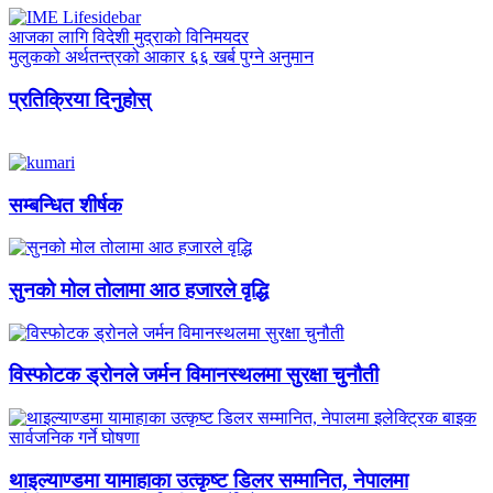
आजका लागि विदेशी मुद्राको विनिमयदर
मुलुकको अर्थतन्त्रको आकार ६६ खर्ब पुग्ने अनुमान
प्रतिक्रिया दिनुहोस्
सम्बन्धित शीर्षक
सुनको मोल तोलामा आठ हजारले वृद्धि
विस्फोटक ड्रोनले जर्मन विमानस्थलमा सुरक्षा चुनौती
थाइल्याण्डमा यामाहाका उत्कृष्ट डिलर सम्मानित, नेपालमा