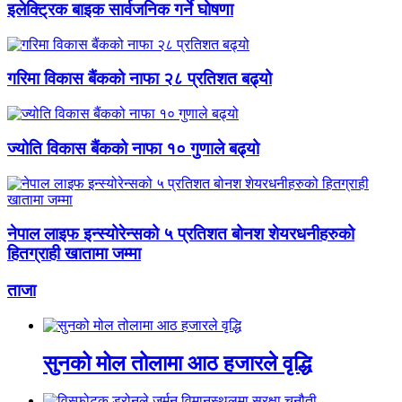
इलेक्ट्रिक बाइक सार्वजनिक गर्ने घोषणा
गरिमा विकास बैंकको नाफा २८ प्रतिशत बढ्यो
ज्योति विकास बैंकको नाफा १० गुणाले बढ्यो
नेपाल लाइफ इन्स्योरेन्सको ५ प्रतिशत बोनश शेयरधनीहरुको
हितग्राही खातामा जम्मा
ताजा
सुनको मोल तोलामा आठ हजारले वृद्धि