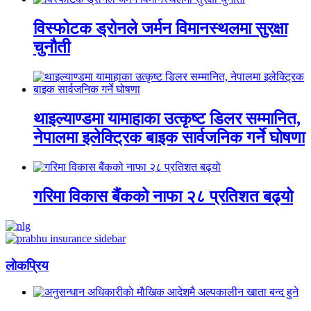
विस्फोटक ड्रोनले जर्मन विमानस्थलमा सुरक्षा
चुनौती
थाइल्याण्डमा यामाहाका उत्कृष्ट डिलर सम्मानित,
नेपालमा इलेक्ट्रिक बाइक सार्वजनिक गर्ने घोषणा
गरिमा विकास बैंकको नाफा २८ प्रतिशत बढ्यो
लाेकप्रिय