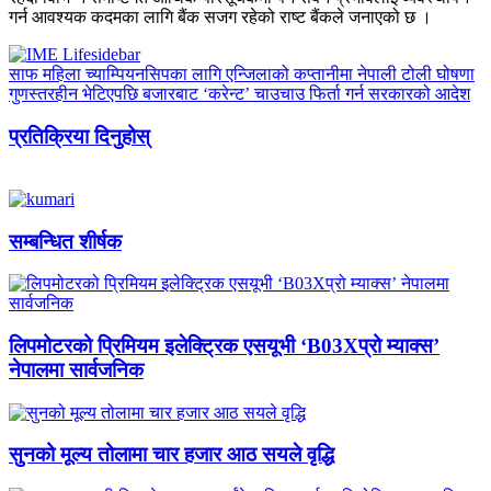
गर्न आवश्यक कदमका लागि बैंक सजग रहेको राष्ट बैंकले जनाएको छ ।
साफ महिला च्याम्पियनसिपका लागि एन्जिलाको कप्तानीमा नेपाली टोली घोषणा
गुणस्तरहीन भेटिएपछि बजारबाट ‘करेन्ट’ चाउचाउ फिर्ता गर्न सरकारको आदेश
प्रतिक्रिया दिनुहोस्
सम्बन्धित शीर्षक
लिपमोटरको प्रिमियम इलेक्ट्रिक एसयूभी ‘B03Xप्रो म्याक्स’
नेपालमा सार्वजनिक
सुनको मूल्य तोलामा चार हजार आठ सयले वृद्धि