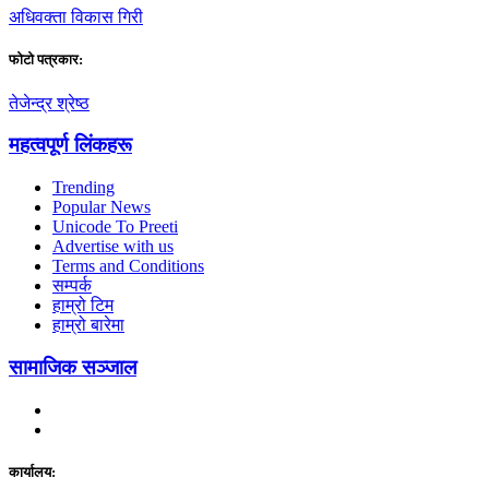
अधिवक्ता विकास गिरी
फाेटाे पत्रकार:
तेजेन्द्र श्रेष्ठ
महत्वपूर्ण लिंकहरू
Trending
Popular News
Unicode To Preeti
Advertise with us
Terms and Conditions
सम्पर्क
हाम्रो टिम
हाम्रो बारेमा
सामाजिक सञ्जाल
कार्यालय: