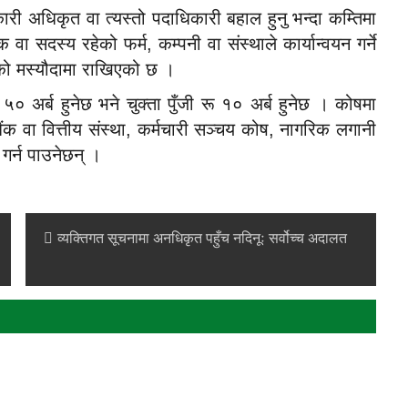
ारी अधिकृत वा त्यस्तो पदाधिकारी बहाल हुनु भन्दा कम्तिमा
 सदस्य रहेको फर्म, कम्पनी वा संस्थाले कार्यान्वयन गर्ने
कको मस्यौदामा राखिएको छ ।
० अर्ब हुनेछ भने चुक्ता पुँजी रू १० अर्ब हुनेछ । कोषमा
ी बैंक वा वित्तीय संस्था, कर्मचारी सञ्चय कोष, नागरिक लगानी
गर्न पाउनेछन् ।
व्यक्तिगत सूचनामा अनधिकृत पहुँच नदिनूः सर्वोच्च अदालत