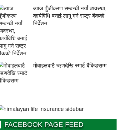
ब्याज पुँजीकरण सम्बन्धी नयाँ व्यवस्था,
कार्यविधि बनाई लागु गर्न राष्ट्र बैंकको
निर्देशन
मोबाइलबाटै ऋणदेखि स्मार्ट बैंकिङसम्म
FACEBOOK PAGE FEED