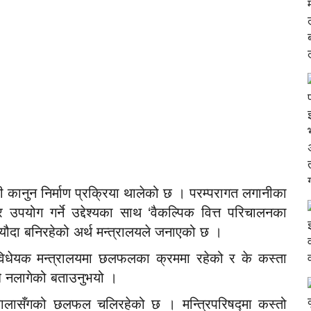
ी कानुन निर्माण प्रक्रिया थालेको छ । परम्परागत लगानीका
उपयोग गर्ने उद्देश्यका साथ ‘वैकल्पिक वित्त परिचालनका
स्यौदा बनिरहेको अर्थ मन्त्रालयले जनाएको छ ।
े विधेयक मन्त्रालयमा छलफलका क्रममा रहेको र के कस्ता
 अझै नलागेको बताउनुभयो ।
वालासँगको छलफल चलिरहेको छ । मन्त्रिपरिषद्मा कस्तो