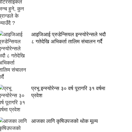
आइजिआई प्रुडेन्सियल इन्स्योरेन्सले भदौ
८ गतेदेखि अभिकर्ता तालिम संचालन गर्दै
प्रभू इन्स्योरेन्स ३० वर्ष पूरागरि ३१ वर्षमा
प्रवेश
आजका लागि कृषिउपजको थोक मूल्य