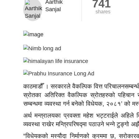
741
Aarthik
Sanjal
shares
काठमाडौँ । सरकारले वैकल्पिक वित्त परिचालनसम्बन्ध
स्रोतका अतिरिक्त वैकल्पिक स्रोतहरुको पहिचान र 
सम्बन्धमा व्यवस्था गर्न बनेको विधेयक, २०८१’ को म
अर्थ मन्त्रालयका प्रवक्ता महेश भट्टराईले अहिल
व्यवस्था राखेर मन्त्रिपरिषद्मा पठाउने भन्ने टुङ्गो
“विधेयकको मस्यौदा निर्माणको क्रममा छ, सरोकार