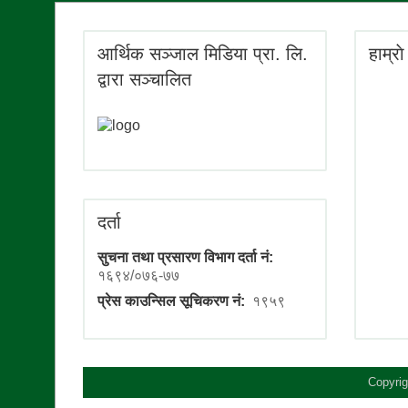
आर्थिक सञ्जाल मिडिया प्रा. लि.
हाम्रा
द्वारा सञ्चालित
दर्ता
सुचना तथा प्रसारण विभाग दर्ता नं:
१६९४/०७६-७७
प्रेस काउन्सिल सूचिकरण नं:
१९५९
Copyrig