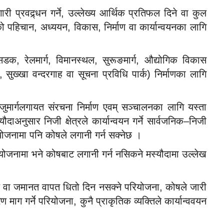
 प्रवद्र्धन गर्ने, उल्लेख्य आर्थिक प्रतिफल दिने वा कुल
नाको पहिचान, अध्ययन, विकास, निर्माण वा कार्यान्वयनका लागि
डक, रेलमार्ग, विमानस्थल, सुरूङमार्ग, औद्योगिक विकास
र्क, सुख्खा वन्दरगाह वा सूचना प्रविधि पार्क) निर्माणका लागि
रज्जुमार्गलगायत संरचना निर्माण एवम् सञ्चालनका लागि यस्ता
नुसार निजी क्षेत्रले कार्यान्वयन गर्ने सार्वजनिक–निजी
रियोजनामा पनि कोषले लगानी गर्न सक्नेछ ।
योजनामा भने कोषबाट लगानी गर्न नसिकने मस्यौदामा उल्लेख
ण वा जमानत वापत धितो दिन नसक्ने परियोजना, कोषले जारी
ग गर्ने परियोजना, कुनै प्राकृतिक व्यक्तिले कार्यान्ववयन