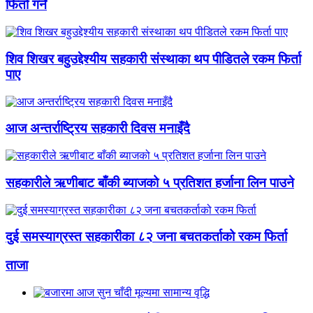
फिर्ता गर्ने
शिव शिखर बहुउद्देश्यीय सहकारी संस्थाका थप पीडितले रकम फिर्ता
पाए
आज अन्तर्राष्ट्रिय सहकारी दिवस मनाइँदै
सहकारीले ऋणीबाट बाँकी ब्याजको ५ प्रतिशत हर्जाना लिन पाउने
दुई समस्याग्रस्त सहकारीका ८२ जना बचतकर्ताको रकम फिर्ता
ताजा