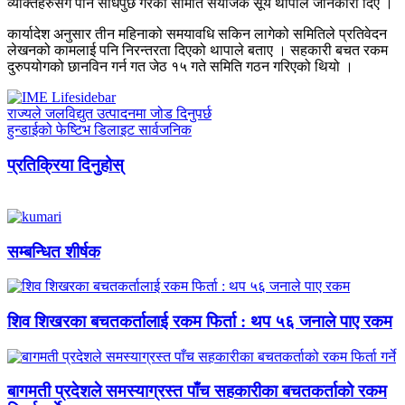
व्यक्तिहरुसँग पनि सोधपुछ गरेको समिति संयोजक सूर्य थापाले जानकारी दिए ।
कार्यादेश अनुसार तीन महिनाको समयावधि सकिन लागेको समितिले प्रतिवेदन
लेखनको कामलाई पनि निरन्तरता दिएको थापाले बताए । सहकारी बचत रकम
दुरुपयोगको छानविन गर्न गत जेठ १५ गते समिति गठन गरिएको थियो ।
राज्यले जलविद्युत उत्पादनमा जोड दिनुपर्छ
हुन्डाईको फेष्टिभ डिलाइट सार्वजनिक
प्रतिक्रिया दिनुहोस्
सम्बन्धित शीर्षक
शिव शिखरका बचतकर्तालाई रकम फिर्ता : थप ५६ जनाले पाए रकम
बागमती प्रदेशले समस्याग्रस्त पाँच सहकारीका बचतकर्ताको रकम