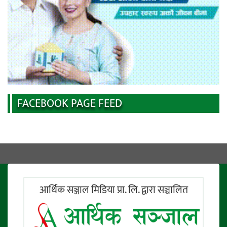
FACEBOOK PAGE FEED
आर्थिक सञ्जाल मिडिया प्रा. लि. द्वारा सञ्चालित