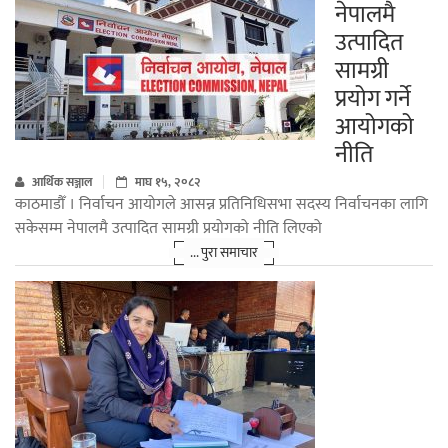
नेपालमै
उत्पादित
सामग्री
प्रयोग गर्ने
आयोगको
नीति
आर्थिक सञ्जाल
माघ १५, २०८२
काठमाडौँ । निर्वाचन आयोगले आसन्न प्रतिनिधिसभा सदस्य निर्वाचनका लागि
सकेसम्म नेपालमै उत्पादित सामग्री प्रयोगको नीति लिएको
... पुरा समाचार