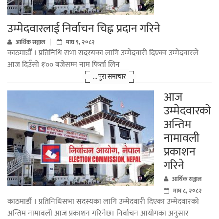
उम्मेदवारलाई निर्वाचन चिह्न प्रदान गरिने
आर्थिक सञ्जाल
माघ ९, २०८२
काठमाडौँ । प्रतिनिधि सभा सदस्यका लागि उम्मेदवारी दिएका उम्मेदवारले
आज दिउँसो १ः०० बजेसम्म नाम फिर्ता लिन
... पुरा समाचार
आज
उम्मेदवारको
अन्तिम
नामावली
प्रकाशन
गरिने
आर्थिक सञ्जाल
माघ ८, २०८२
काठमाडौं । प्रतिनिधिसभा सदस्यका लागि उम्मेदवारी दिएका उम्मेदवारको
अन्तिम नामावली आज प्रकाशन गरिनेछ। निर्वाचन आयोगका अनुसार