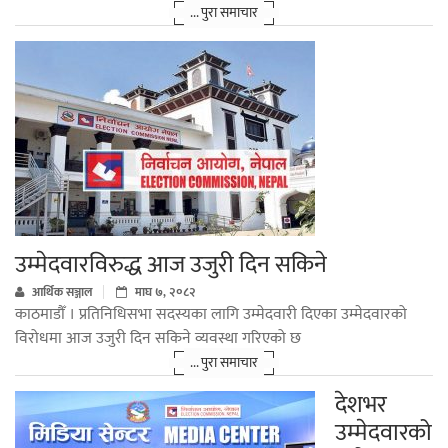
... पुरा समाचार
उम्मेदवारविरुद्ध आज उजुरी दिन सकिने
आर्थिक सञ्जाल
माघ ७, २०८२
काठमाडौँ । प्रतिनिधिसभा सदस्यका लागि उम्मेदवारी दिएका उम्मेदवारको
विरोधमा आज उजुरी दिन सकिने व्यवस्था गरिएको छ
... पुरा समाचार
देशभर
उम्मेदवारको