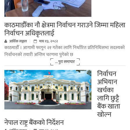
काठमाडौँका नौ क्षेत्रमा निर्वाचन गराउने जिम्मा महिला
निर्वाचन अधिकृतलाई
आर्थिक सञ्जाल
माघ १३, २०८२
काठमाडौँ । आगामी फागुन २१ गतेका लागि निर्धारित प्रतिनिधिसभा सदस्यको
निर्वाचनको तयारी अन्तिम चरणमा पुगेको छ
... पुरा समाचार
निर्वाचन
अभियान
खर्चका
लागि छुट्टै
बैंक खाता
खोल्न
नेपाल राष्ट्र बैंकको निर्देशन