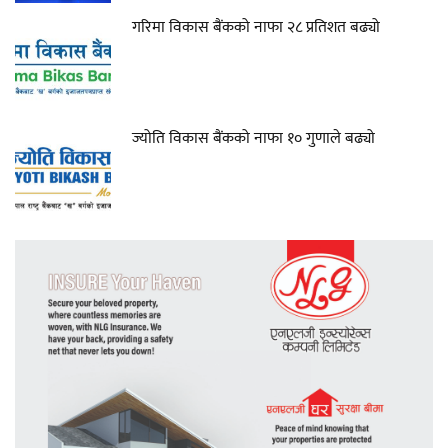
गरिमा विकास बैंकको नाफा २८ प्रतिशत बढ्यो
ज्योति विकास बैंकको नाफा १० गुणाले बढ्यो