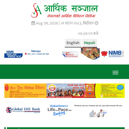
Aug 06, 2026 |
२१ साउन २०८३, बिहीवार
०४:३५:० बजे
English
Nepali