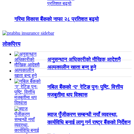
गरिमा विकास बैंकको नाफा २८ प्रतिशत बढ्यो
लाेकप्रिय
अनुसन्धान अधिकारीकाे माैखिक आदेशमै
अल्पकालीन खाता बन्द हुने
नबिल बैंकको ‘ए’ रेटिङ पुनः पुष्टि, वित्तीय
मजबुतीमा थप विश्वास
ब्याज पुँजीकरण सम्बन्धी नयाँ व्यवस्था,
कार्यविधि बनाई लागु गर्न राष्ट्र बैंकको निर्देशन