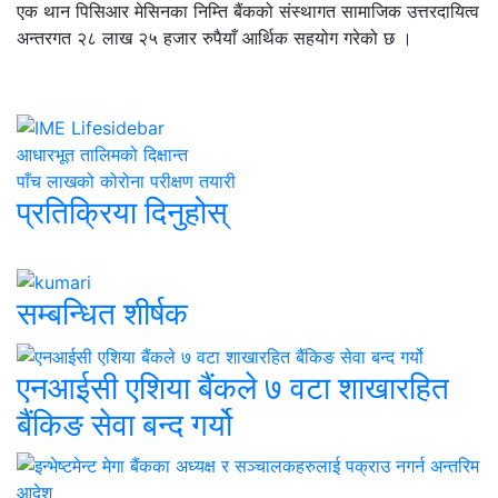
एक थान पिसिआर मेसिनका निम्ति बैंकको संस्थागत सामाजिक उत्तरदायित्व
अन्तरगत २८ लाख २५ हजार रुपैयाँ आर्थिक सहयोग गरेको छ ।
आधारभूत तालिमको दिक्षान्त
पाँच लाखको कोरोना परीक्षण तयारी
प्रतिक्रिया दिनुहोस्
सम्बन्धित शीर्षक
एनआईसी एशिया बैंकले ७ वटा शाखारहित
बैंकिङ सेवा बन्द गर्यो