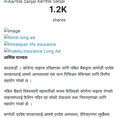
Aarthik Sanjal
1.2K
shares
आर्थिक सञ्जाल
काठमाडौं । कोरोना भाइरस परिक्षणका लागि नबिल बैंकद्वारा कर्णाली प्रदेश
सरकारलाई आफ्नो अस्पतालमा एक थान पिसिआर मेसिनका लागि वित्तीय
सहयोग गरेको छ ।
नबिल बैंकले विश्वव्यापी महामारीको रूपमा फैलिएको कोरोना भाइरस रोगको
संक्रमणलाई फैलिन नदिन एवं सोको रोकथाम तथा नियन्त्रणका लागि
सहयोग गरको हो ।
कर्णाली प्रदेश सरकारलाई आफ्नो प्रदेश अस्पताल, वीरेन्द्रनगर सुर्खेतमा