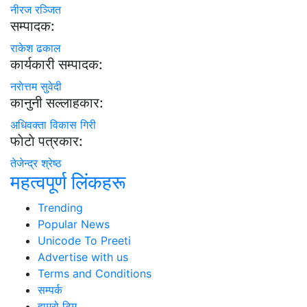
नीरज रञ्जित
सम्पादक:
राकेश ढकाल
कार्यकारी सम्पादक:
नराेत्तम सुवेदी
कानुनी सल्लाहकार:
अधिवक्ता विकास गिरी
फाेटाे पत्रकार:
तेजेन्द्र श्रेष्ठ
महत्वपूर्ण लिंकहरू
Trending
Popular News
Unicode To Preeti
Advertise with us
Terms and Conditions
सम्पर्क
हाम्रो टिम