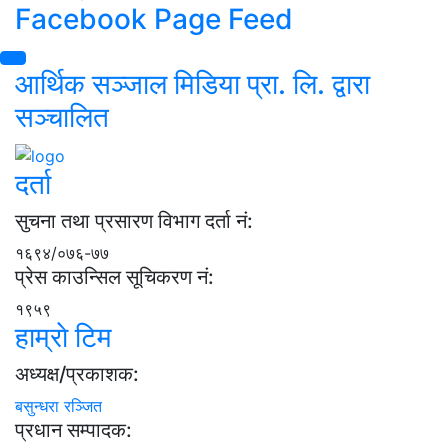
Facebook Page Feed
आर्थिक सञ्जाल मिडिया प्रा. लि. द्वारा
सञ्चालित
दर्ता
सुचना तथा प्रसारण विभाग दर्ता नं:
१६९४/०७६-७७
प्रेस काउन्सिल सूचिकरण नं:
१९५९
हाम्राे टिम
अध्यक्ष/प्रकाशक:
बसुन्धरा रञ्जित
प्रधान सम्पादक: