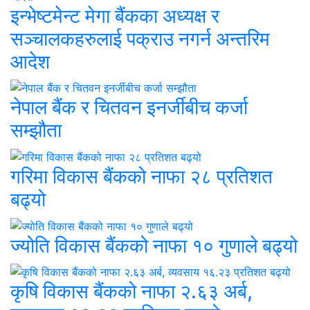
इन्भेष्टमेन्ट मेगा बैंकका अध्यक्ष र
सञ्चालकहरुलाई पक्राउ नगर्न अन्तरिम
आदेश
नेपाल बैंक र चितवन इनर्जीबीच कर्जा
सम्झौता
गरिमा विकास बैंकको नाफा २८ प्रतिशत
बढ्यो
ज्योति विकास बैंकको नाफा १० गुणाले बढ्यो
कृषि विकास बैंकको नाफा २.६३ अर्ब,