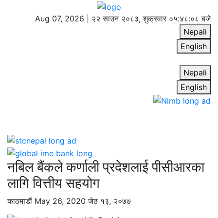
Aug 07, 2026 |
२२ साउन २०८३, शुक्रवार
०५:४८:०८ बजे
Nepali
English
Nepali
English
नबिल बैंकले कर्णाली प्रदेशलाई पीसीआरका
लागि वित्तीय सहयोग
काठमाडाैं
May 26, 2020
जेठ १३, २०७७