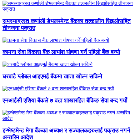
समस्याग्रस्त कर्णाली डेभलपमेन्ट बैंकका तत्कालीन सिइओसहित
तीनजना पक्राउ
कामना सेवा विकास बैंक लाभांश घोषणा गर्ने पहिलो बैंक बन्यो
घरबाटै ग्लोबल आइएमई बैंकमा खाता खोल्न सकिने
एनआईसी एशिया बैंकले ७ वटा शाखारहित बैंकिङ सेवा बन्द गर्यो
इन्भेष्टमेन्ट मेगा बैंकका अध्यक्ष र सञ्चालकहरुलाई पक्राउ नगर्न
अन्तरिम आदेश