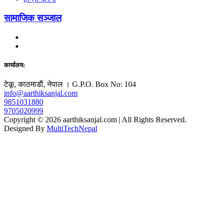
सामाजिक सञ्जाल
कार्यालय:
टेकू, काठमाडाैं, नेपाल । G.P.O. Box No: 104
info@aarthiksanjal.com
9851031880
9705020999
Copyright © 2026 aarthiksanjal.com | All Rights Reserved.
Designed By
MultiTechNepal