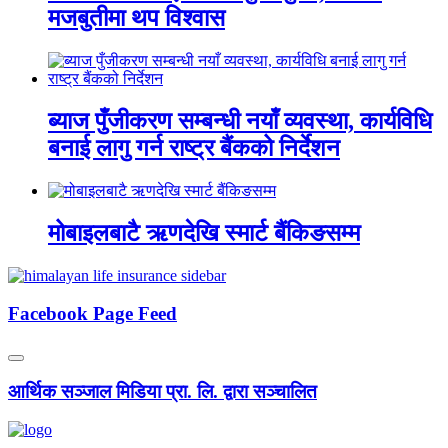
मजबुतीमा थप विश्वास
ब्याज पुँजीकरण सम्बन्धी नयाँ व्यवस्था, कार्यविधि
बनाई लागु गर्न राष्ट्र बैंकको निर्देशन
मोबाइलबाटै ऋणदेखि स्मार्ट बैंकिङसम्म
Facebook Page Feed
आर्थिक सञ्जाल मिडिया प्रा. लि. द्वारा सञ्चालित