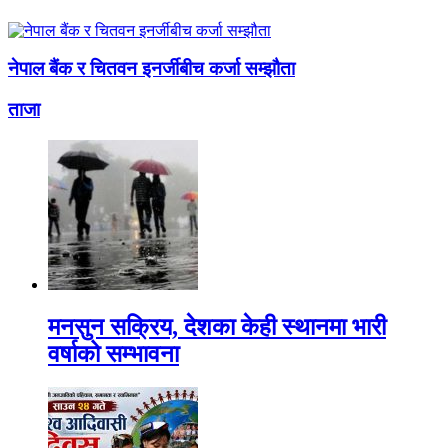
नेपाल बैंक र चितवन इनर्जीबीच कर्जा सम्झौता
ताजा
मनसुन सक्रिय, देशका केही स्थानमा भारी
वर्षाको सम्भावना