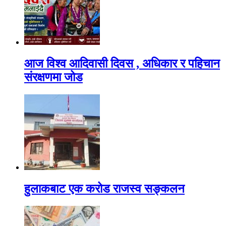
आज विश्व आदिवासी दिवस , अधिकार र पहिचान
संरक्षणमा जोड
हुलाकबाट एक करोड राजस्व सङ्कलन