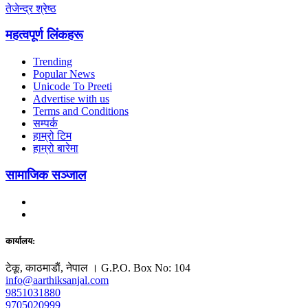
तेजेन्द्र श्रेष्ठ
महत्वपूर्ण लिंकहरू
Trending
Popular News
Unicode To Preeti
Advertise with us
Terms and Conditions
सम्पर्क
हाम्रो टिम
हाम्रो बारेमा
सामाजिक सञ्जाल
कार्यालय:
टेकू, काठमाडाैं, नेपाल । G.P.O. Box No: 104
info@aarthiksanjal.com
9851031880
9705020999