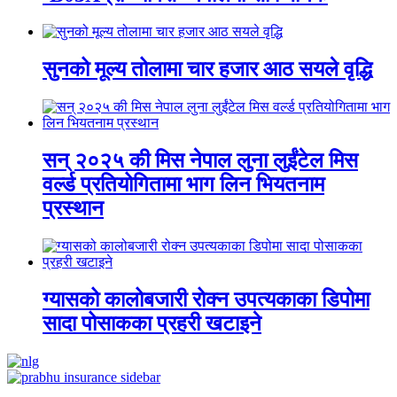
सुनको मूल्य तोलामा चार हजार आठ सयले वृद्धि
सन् २०२५ की मिस नेपाल लुना लुईंटेल मिस
वर्ल्ड प्रतियोगितामा भाग लिन भियतनाम
प्रस्थान
ग्यासको कालोबजारी रोक्न उपत्यकाका डिपोमा
सादा पोसाकका प्रहरी खटाइने