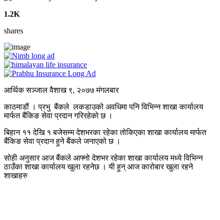
1.2K
shares
आर्थिक सञ्जाल वैशाख ९, २०७७ मंगलबार
काठमाडौं । प्रभु बैंकले लकडाउको अवधिमा पनि विभिन्न शाखा कार्यालय
मार्फत बैंकिङ सेवा प्रदान गरिरहेको छ ।
बिहान ११ देखि १ बजेसम्म देशभरका रहेका तोकिएका शाखा कार्यालय मार्फत
बैंकिङ सेवा प्रदान हुने बैंकले जनाएको छ ।
सोही अनुसार आज बैंकले आफ्नो देशभर रहेका शाखा कार्यालय मध्ये विभिन्न
ठाउँका शाखा कार्यालय खुला रहनेछ । यी हुन् आज कारोबार खुला रहने
शाखाहरु