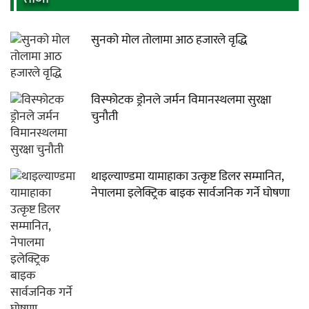
सुनको मोल तोलामा आठ हजारले वृद्धि
विस्फोटक ड्रोनले जर्मन विमानस्थलमा सुरक्षा
चुनौती
थाइल्याण्डमा यामाहाका उत्कृष्ट डिलर सम्मानित,
नेपालमा इलेक्ट्रिक बाइक सार्वजनिक गर्ने घोषणा