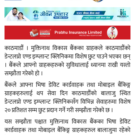
काठमाडौं । मुक्तिनाथ विकास बैंकका ग्राहकले काठमाडौंको
डेन्टलप्रो एण्ड इम्प्लान्ट क्लिनिकमा विशेष छुट पाउने भएका छन्
। बैंकले आफ्नो ग्राहकहरुको सुविधालाई ध्यानमा राखी यस्तो
सम्झौता गरेको हो ।
बैंकले आफ्ना भिषा डेविट कार्डवाहक तथा मोबाइल बैंकिङ्ग
ग्राहकहरुलाई थप सेवा दिन काठमाडौंको बालाजु स्थित
डेन्टलप्रो एण्ड इम्प्लान्ट क्लिनिकसँग विभिन्न सेवाहरुमा विशेष
२० प्रतिशत सम्म छुट प्रदान गर्ने गरी सम्झौता गरेको छ ।
यस सम्झौता पश्चात मुक्तिनाथ विकास बैंकका भिषा डेविट
कार्डवाहक तथा मोबाइल बैंकिङ्ग ग्राहकहरुल बालाजुमा रहेको