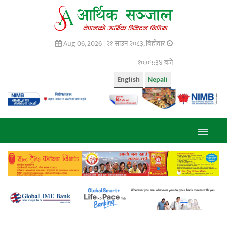
Aug 06, 2026 |
२१ साउन २०८३, बिहीवार
१०:०५:३५ बजे
English
Nepali