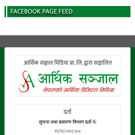
FACEBOOK PAGE FEED
आर्थिक सञ्जाल मिडिया प्रा. लि. द्वारा सञ्चालित
दर्ता
सुचना तथा प्रसारण विभाग दर्ता नं:
१६९४/०७६-७७