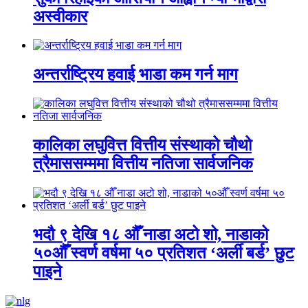
अस्वीकार
अन्तर्राष्ट्रिय हवाई भाडा कम गर्न माग
कालिका लघुवित्त वित्तीय संस्थाको चौथो
त्रैमाससम्ममा वित्तीय नतिजा सार्वजनिक
भदौ ९ देखि १८ औँ नाडा अटो शो, नाडाको
५०औँ स्वर्ण वर्षमा ५० प्रतिशत ‘अर्ली बर्ड’ छुट
पाइने