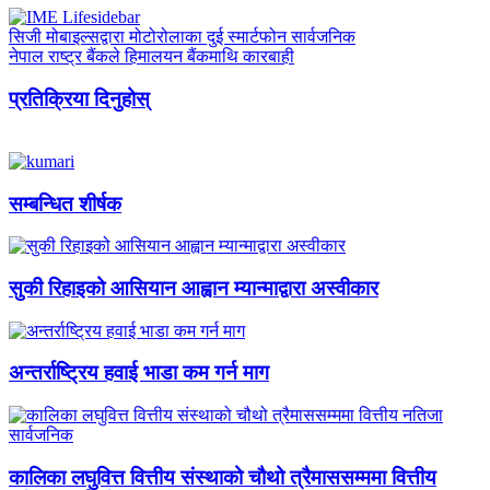
सिजी मोबाइल्सद्वारा मोटोरोलाका दुई स्मार्टफोन सार्वजनिक
नेपाल राष्ट्र बैंकले हिमालयन बैंकमाथि कारबाही
प्रतिक्रिया दिनुहोस्
सम्बन्धित शीर्षक
सुकी रिहाइको आसियान आह्वान म्यान्माद्वारा अस्वीकार
अन्तर्राष्ट्रिय हवाई भाडा कम गर्न माग
कालिका लघुवित्त वित्तीय संस्थाको चौथो त्रैमाससम्ममा वित्तीय