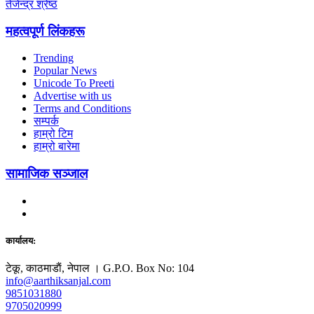
तेजेन्द्र श्रेष्ठ
महत्वपूर्ण लिंकहरू
Trending
Popular News
Unicode To Preeti
Advertise with us
Terms and Conditions
सम्पर्क
हाम्रो टिम
हाम्रो बारेमा
सामाजिक सञ्जाल
कार्यालय:
टेकू, काठमाडाैं, नेपाल । G.P.O. Box No: 104
info@aarthiksanjal.com
9851031880
9705020999