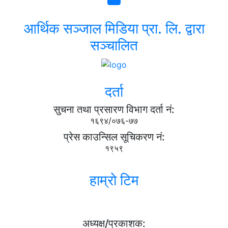
आर्थिक सञ्जाल मिडिया प्रा. लि. द्वारा
सञ्चालित
दर्ता
सुचना तथा प्रसारण विभाग दर्ता नं:
१६९४/०७६-७७
प्रेस काउन्सिल सूचिकरण नं:
१९५९
हाम्राे टिम
अध्यक्ष/प्रकाशक: