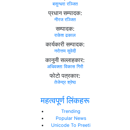
बसुन्धरा रञ्जित
प्रधान सम्पादक:
नीरज रञ्जित
सम्पादक:
राकेश ढकाल
कार्यकारी सम्पादक:
नराेत्तम सुवेदी
कानुनी सल्लाहकार:
अधिवक्ता विकास गिरी
फाेटाे पत्रकार:
तेजेन्द्र श्रेष्ठ
महत्वपूर्ण लिंकहरू
Trending
Popular News
Unicode To Preeti