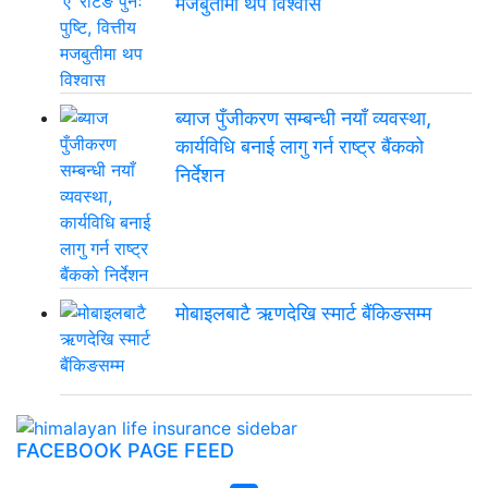
मजबुतीमा थप विश्वास
ब्याज पुँजीकरण सम्बन्धी नयाँ व्यवस्था,
कार्यविधि बनाई लागु गर्न राष्ट्र बैंकको
निर्देशन
मोबाइलबाटै ऋणदेखि स्मार्ट बैंकिङसम्म
FACEBOOK PAGE FEED