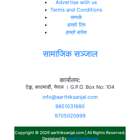
Advertise with us
Terms and Conditions
सम्पर्क
हाम्रो टिम
हाम्रो बारेमा
सामाजिक सञ्जाल
कार्यालय:
टेकू, काठमाडाैं, नेपाल । G.P.O. Box No: 104
info@aarthiksanjal.com
9851031880
9705020999
Copyright © 2026 aarthiksanjal.com | All Rights Reserved.
Designed By
MultiTechNepal