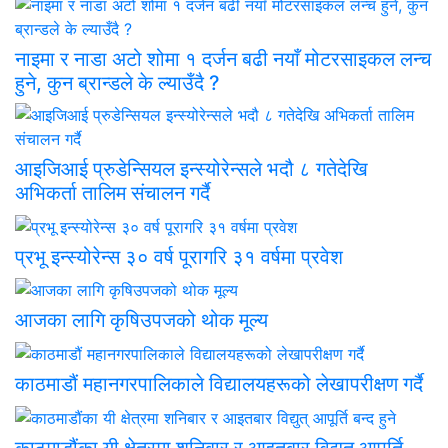
नाइमा र नाडा अटो शोमा १ दर्जन बढी नयाँ मोटरसाइकल लन्च
हुने, कुन ब्रान्डले के ल्याउँदै ?
आइजिआई प्रुडेन्सियल इन्स्योरेन्सले भदौ ८ गतेदेखि
अभिकर्ता तालिम संचालन गर्दै
प्रभू इन्स्योरेन्स ३० वर्ष पूरागरि ३१ वर्षमा प्रवेश
आजका लागि कृषिउपजको थोक मूल्य
काठमाडौं महानगरपालिकाले विद्यालयहरूको लेखापरीक्षण गर्दै
काठमाडौंका यी क्षेत्रमा शनिबार र आइतबार विद्युत् आपूर्ति