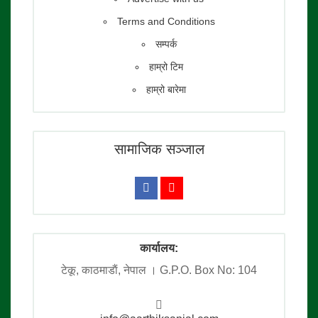
Terms and Conditions
सम्पर्क
हाम्रो टिम
हाम्रो बारेमा
सामाजिक सञ्जाल
कार्यालय:
टेकू, काठमाडाैं, नेपाल । G.P.O. Box No: 104