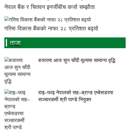
नेपाल बैंक र चितवन इनर्जीबीच कर्जा सम्झौता
गरिमा विकास बैंकको नाफा २८ प्रतिशत बढ्यो
ताजा
बजारमा आज सुन चाँदी मूल्यमा सामान्य वृद्धि
वाइ–फाइ नेपालको सह–ब्रान्ड एम्बेसडरमा
सञ्चारकर्मी श्री पाण्डे नियुक्त