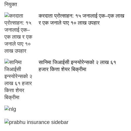
करदाता प्रोत्साहन: १५ जनालाई एक–एक लाख
र एक जनाले पाए १० लाख उपहार
सानिमा जिआईसी इन्स्योरेन्सको २ लाख ६१
हजार कित्ता शेयर बिक्रीमा