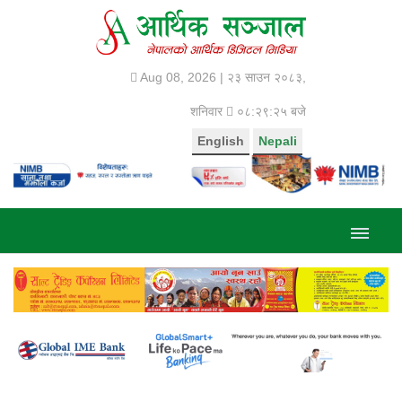
Aug 08, 2026 |
२३ साउन २०८३,
शनिवार
०८:२९:२५ बजे
English
Nepali