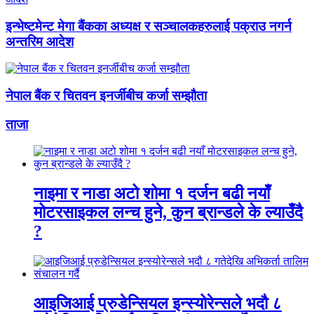
इन्भेष्टमेन्ट मेगा बैंकका अध्यक्ष र सञ्चालकहरुलाई पक्राउ नगर्न
अन्तरिम आदेश
नेपाल बैंक र चितवन इनर्जीबीच कर्जा सम्झौता
ताजा
नाइमा र नाडा अटो शोमा १ दर्जन बढी नयाँ
मोटरसाइकल लन्च हुने, कुन ब्रान्डले के ल्याउँदै
?
आइजिआई प्रुडेन्सियल इन्स्योरेन्सले भदौ ८