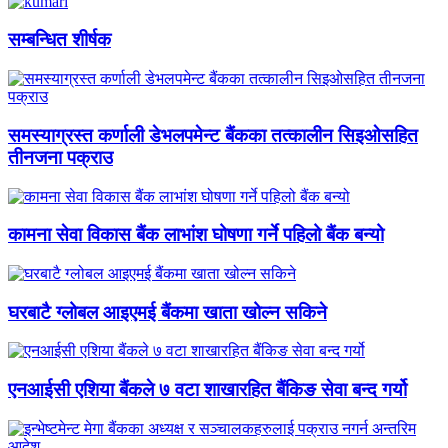
सम्बन्धित शीर्षक
समस्याग्रस्त कर्णाली डेभलपमेन्ट बैंकका तत्कालीन सिइओसहित
तीनजना पक्राउ
कामना सेवा विकास बैंक लाभांश घोषणा गर्ने पहिलो बैंक बन्यो
घरबाटै ग्लोबल आइएमई बैंकमा खाता खोल्न सकिने
एनआईसी एशिया बैंकले ७ वटा शाखारहित बैंकिङ सेवा बन्द गर्यो