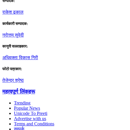
सम्पादक:
राकेश ढकाल
कार्यकारी सम्पादक:
नराेत्तम सुवेदी
कानुनी सल्लाहकार:
अधिवक्ता विकास गिरी
फाेटाे पत्रकार:
तेजेन्द्र श्रेष्ठ
महत्वपूर्ण लिंकहरू
Trending
Popular News
Unicode To Preeti
Advertise with us
Terms and Conditions
सम्पर्क