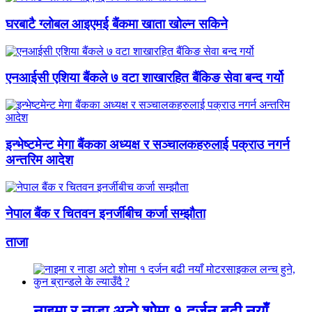
घरबाटै ग्लोबल आइएमई बैंकमा खाता खोल्न सकिने
एनआईसी एशिया बैंकले ७ वटा शाखारहित बैंकिङ सेवा बन्द गर्यो
इन्भेष्टमेन्ट मेगा बैंकका अध्यक्ष र सञ्चालकहरुलाई पक्राउ नगर्न
अन्तरिम आदेश
नेपाल बैंक र चितवन इनर्जीबीच कर्जा सम्झौता
ताजा
नाइमा र नाडा अटो शोमा १ दर्जन बढी नयाँ