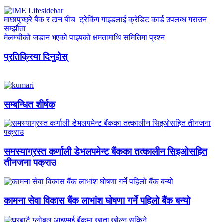
माछापुच्छ्रे बैंक र टान बीच ट्रेकिंग गाइडलाई क्रेडिट कार्ड उपलब्ध गराउन
सम्झौता
मेलम्चीको जडान भएको पाइपको क्षमतामाथि समितिमा प्रश्न
प्रतिक्रिया दिनुहोस्
सम्बन्धित शीर्षक
समस्याग्रस्त कर्णाली डेभलपमेन्ट बैंकका तत्कालीन सिइओसहित
तीनजना पक्राउ
कामना सेवा विकास बैंक लाभांश घोषणा गर्ने पहिलो बैंक बन्यो