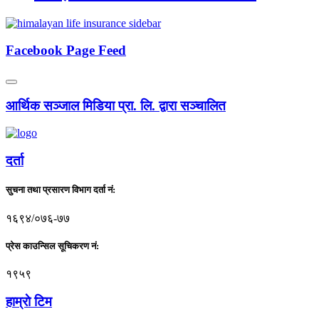
Facebook Page Feed
आर्थिक सञ्जाल मिडिया प्रा. लि. द्वारा सञ्चालित
दर्ता
सुचना तथा प्रसारण विभाग दर्ता नं:
१६९४/०७६-७७
प्रेस काउन्सिल सूचिकरण नं:
१९५९
हाम्राे टिम