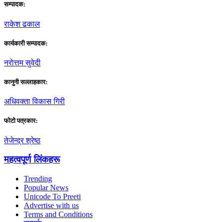
सम्पादक:
राकेश ढकाल
कार्यकारी सम्पादक:
नराेत्तम सुवेदी
कानुनी सल्लाहकार:
अधिवक्ता विकास गिरी
फाेटाे पत्रकार:
तेजेन्द्र श्रेष्ठ
महत्वपूर्ण लिंकहरू
Trending
Popular News
Unicode To Preeti
Advertise with us
Terms and Conditions