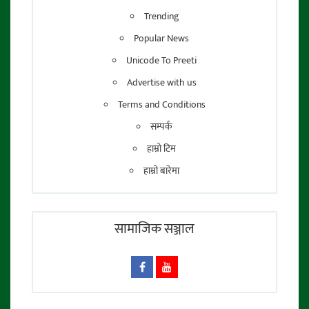
Trending
Popular News
Unicode To Preeti
Advertise with us
Terms and Conditions
सम्पर्क
हाम्रो टिम
हाम्रो बारेमा
सामाजिक सञ्जाल