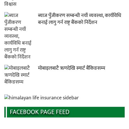
ब्याज पुँजीकरण सम्बन्धी नयाँ व्यवस्था, कार्यविधि
बनाई लागु गर्न राष्ट्र बैंकको निर्देशन
मोबाइलबाटै ऋणदेखि स्मार्ट बैंकिङसम्म
FACEBOOK PAGE FEED