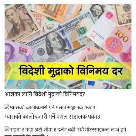
आजका लागि विदेशी मुद्राको विनिमयदर
ग्यासको कालोबजारी गर्ने पसल सञ्चालक पक्राउ