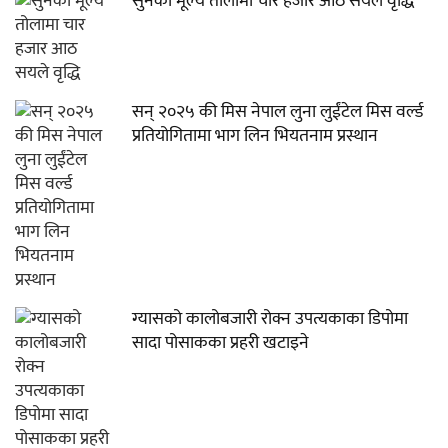
सुनको मूल्य तोलामा चार हजार आठ सयले वृद्धि
सन् २०२५ की मिस नेपाल लुना लुईंटेल मिस वर्ल्ड
प्रतियोगितामा भाग लिन भियतनाम प्रस्थान
ग्यासको कालोबजारी रोक्न उपत्यकाका डिपोमा
सादा पोसाकका प्रहरी खटाइने