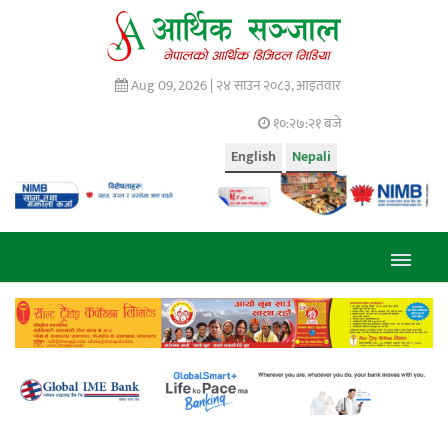
Aug 09, 2026 |
२४ साउन २०८३, आइतवार
१०:२७:२२ बजे
English
Nepali