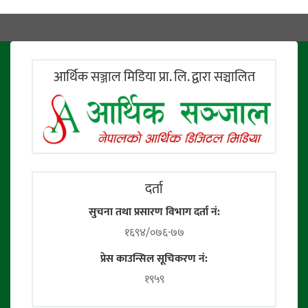
आर्थिक सञ्जाल मिडिया प्रा. लि. द्वारा सञ्चालित
दर्ता
सुचना तथा प्रसारण विभाग दर्ता नं:
१६९४/०७६-७७
प्रेस काउन्सिल सूचिकरण नं:
१९५९