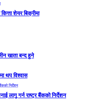
ित्ता शेयर बिक्रीमा
न खाता बन्द हुने
तीमा थप विश्वास
ाई लागु गर्न राष्ट्र बैंकको निर्देशन