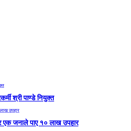
मी श्री पाण्डे नियुक्त
र एक जनाले पाए १० लाख उपहार