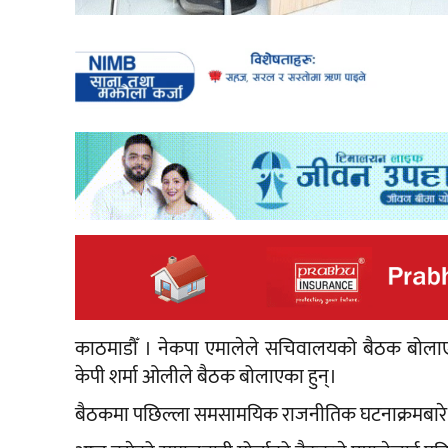
काठमाडौँ । नेकपा एमालेले सचिवालयको बैठक बोलाएको
केपी शर्मा ओलीले बैठक बोलाएका हुन्।
बैठकमा पछिल्ला समसामयिक राजनीतिक घटनाक्रमबारे 