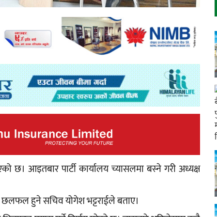
 छ। आइतबार पार्टी कार्यालय च्यासलमा बस्ने गरी अध्यक्ष
छलफल हुने सचिव योगेश भट्टराईले बताए।