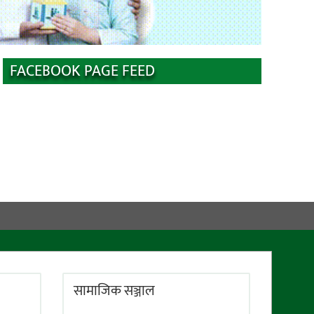
FACEBOOK PAGE FEED
सामाजिक सञ्जाल