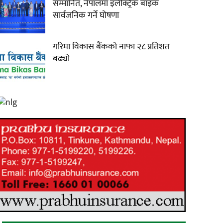
सम्मानित, नेपालमा इलेक्ट्रिक बाइक
सार्वजनिक गर्ने घोषणा
गरिमा विकास बैंकको नाफा २८ प्रतिशत
बढ्यो