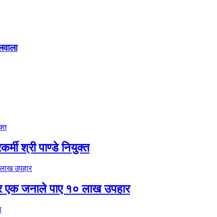
ोलवाला
मी श्री पाण्डे नियुक्त
र एक जनाले पाए १० लाख उपहार