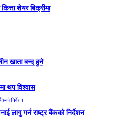
ित्ता शेयर बिक्रीमा
न खाता बन्द हुने
तीमा थप विश्वास
ाई लागु गर्न राष्ट्र बैंकको निर्देशन