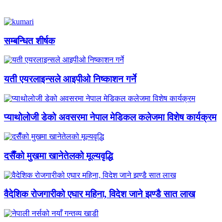
सम्बन्धित शीर्षक
यती एयरलाइन्सले आइपीओ निष्काशन गर्ने
प्याथोलोजी डेको अवसरमा नेपाल मेडिकल कलेजमा विशेष कार्यक्रम
दसैँको मुखमा खानेतेलको मूल्यवृद्धि
वैदेशिक रोजगारीको एघार महिना, विदेश जाने झण्डै सात लाख