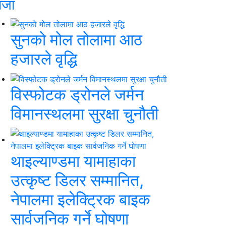
ाजा
सुनको मोल तोलामा आठ
हजारले वृद्धि
विस्फोटक ड्रोनले जर्मन
विमानस्थलमा सुरक्षा चुनौती
थाइल्याण्डमा यामाहाका
उत्कृष्ट डिलर सम्मानित,
नेपालमा इलेक्ट्रिक बाइक
सार्वजनिक गर्ने घोषणा