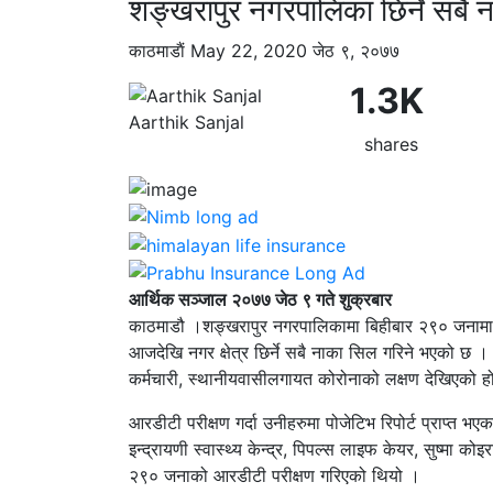
शङ्खरापुर नगरपालिका छिर्ने सबै 
काठमाडाैं
May 22, 2020
जेठ ९, २०७७
1.3K
Aarthik Sanjal
shares
आर्थिक सञ्जाल २०७७ जेठ ९ गते शुक्रबार
काठमाडौ ।शङ्खरापुर नगरपालिकामा बिहीबार २९० जनामा
आजदेखि नगर क्षेत्र छिर्ने सबै नाका सिल गरिने भएको छ ।
कर्मचारी, स्थानीयवासीलगायत कोरोनाको लक्षण देखिएको 
आरडीटी परीक्षण गर्दा उनीहरुमा पोजेटिभ रिपोर्ट प्राप्त भएक
इन्द्रायणी स्वास्थ्य केन्द्र, पिपल्स लाइफ केयर, सुष्मा को
२९० जनाको आरडीटी परीक्षण गरिएको थियो ।