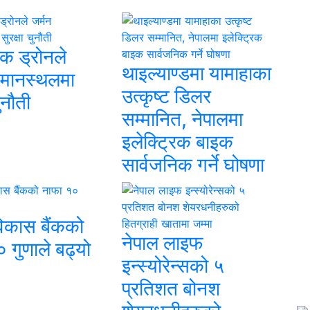
क ड्रोनले
थाइल्याण्डमा यामाहाका
िमानस्थलमा
उत्कृष्ट डिलर
चुनौती
सम्मानित, नेपालमा
इलेक्ट्रिक बाइक
सार्वजनिक गर्ने घोषणा
विकास बैंकको
नेपाल लाइफ
 गुणाले बढ्यो
इन्स्योरेन्सको ५
प्रतिशत बोनश