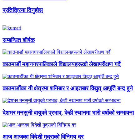
प्रतिक्रिया दिनुहोस्
सम्बन्धित शीर्षक
काठमाडौं महानगरपालिकाले विद्यालयहरूको लेखापरीक्षण गर्दै
काठमाडौंका यी क्षेत्रमा शनिबार र आइतबार विद्युत् आपूर्ति बन्द हुने
देशभर मनसुनी वायुको प्रभाव, केही स्थानमा भारी वर्षाको सम्भावना
आज आजका विदेशी मुद्राको विनिमय दर