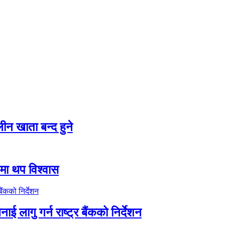
न खाता बन्द हुने
तीमा थप विश्वास
ाई लागु गर्न राष्ट्र बैंकको निर्देशन