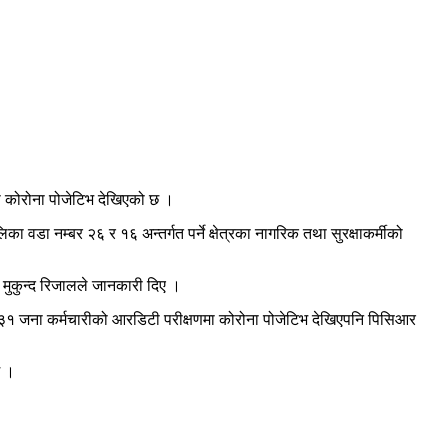
मा कोरोना पोजेटिभ देखिएको छ ।
 नम्बर २६ र १६ अन्तर्गत पर्ने क्षेत्रका नागरिक तथा सुरक्षाकर्मीको
 मुकुन्द रिजालले जानकारी दिए ।
३१ जना कर्मचारीको आरडिटी परीक्षणमा कोरोना पोजेटिभ देखिएपनि पिसिआर
छ ।