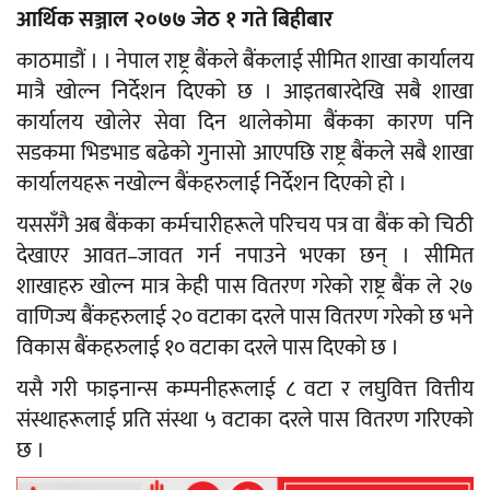
आर्थिक सञ्जाल २०७७ जेठ १ गते बिहीबार
काठमाडौं । । नेपाल राष्ट्र बैंकले बैंकलाई सीमित शाखा कार्यालय
मात्रै खोल्न निर्देशन दिएको छ । आइतबारदेखि सबै शाखा
कार्यालय खोलेर सेवा दिन थालेकोमा बैंकका कारण पनि
सडकमा भिडभाड बढेको गुनासो आएपछि राष्ट्र बैंकले सबै शाखा
कार्यालयहरू नखोल्न बैंकहरुलाई निर्देशन दिएको हो ।
यससँगै अब बैंकका कर्मचारीहरूले परिचय पत्र वा बैंक को चिठी
देखाएर आवत–जावत गर्न नपाउने भएका छन् । सीमित
शाखाहरु खोल्न मात्र केही पास वितरण गरेको राष्ट्र बैंक ले २७
वाणिज्य बैंकहरुलाई २० वटाका दरले पास वितरण गरेको छ भने
विकास बैंकहरुलाई १० वटाका दरले पास दिएको छ ।
यसै गरी फाइनान्स कम्पनीहरूलाई ८ वटा र लघुवित्त वित्तीय
संस्थाहरूलाई प्रति संस्था ५ वटाका दरले पास वितरण गरिएको
छ ।