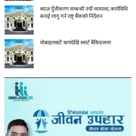
ब्याज पुँजीकरण सम्बन्धी नयाँ व्यवस्था, कार्यविधि
बनाई लागु गर्न राष्ट्र बैंकको निर्देशन
मोबाइलबाटै ऋणदेखि स्मार्ट बैंकिङसम्म