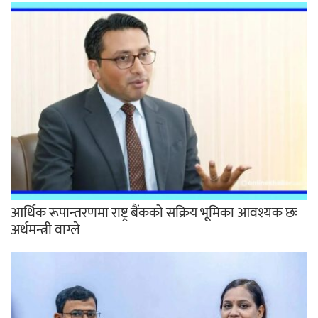
आर्थिक रूपान्तरणमा राष्ट्र बैंकको सक्रिय भूमिका आवश्यक छः
अर्थमन्त्री वाग्ले