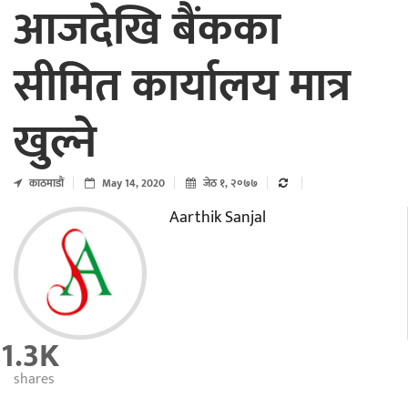
आजदेखि बैंकका
सीमित कार्यालय मात्र
खुल्ने
काठमाडाैं
May 14, 2020
जेठ १, २०७७
Aarthik Sanjal
1.3K
shares