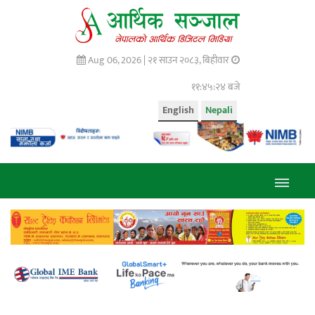
Aug 06, 2026 |
२१ साउन २०८३, बिहीवार
११:४५:२५ बजे
English
Nepali