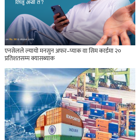
एनसेलले ल्यायो मनसुन अफर–प्याक वा सिम कार्डमा २०
प्रतिशतसम्म क्यासब्याक