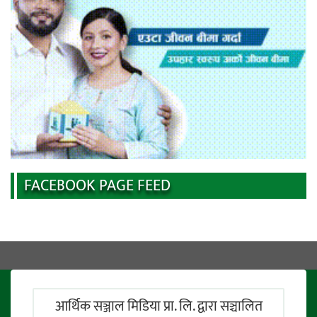
FACEBOOK PAGE FEED
आर्थिक सञ्जाल मिडिया प्रा. लि. द्वारा सञ्चालित