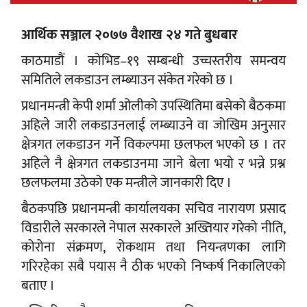
आर्थिक सञ्जाल २०७७ वैशाख २४ गते बुधबार
काठमाडौं । कोभिड–१९ सम्बन्धी उच्चस्तरीय समन्वय
समितिले लकडाउन लम्ब्याउन संकेत गरेको छ ।
प्रधानमन्त्री केपी शर्मा ओलीको उपस्थितिमा बसेको बैठकमा
अहिले जारी लकडाउनलाई लम्ब्याउने वा जोखिम अनुसार
क्षेत्रगत लकडाउन गर्ने विकल्पमा छलफल भएको छ । तर
अहिले नै क्षेत्रगत लकडाउनमा जाने बेला भयो र भन्ने प्रश्न
छलफलमा उठेको एक मन्त्रीले जानकारी दिए ।
बैठकपछि प्रधानमन्त्री कार्यालयका सचिव नारायण प्रसाद
विडारीले सरकारले नेपाल सरकारले अख्तियार गरेको नीति,
कोरोना संक्रमण, रोकथाम तथा नियन्त्रणका लागि
गरिरहेका सबै पयास नै ठीक भएको निष्कर्ष निकालिएको
बताए ।