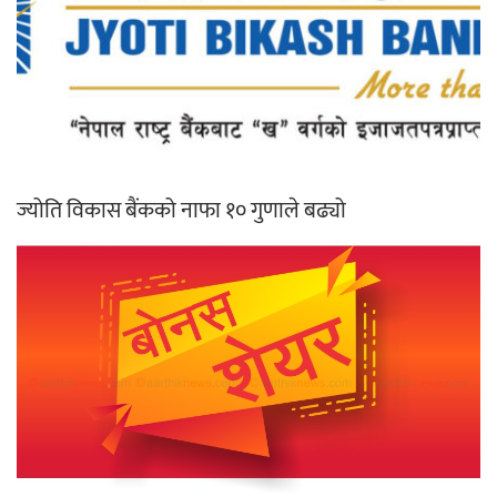
ज्योति विकास बैंकको नाफा १० गुणाले बढ्यो