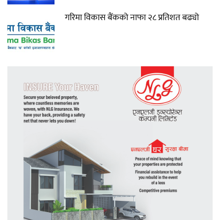
गरिमा विकास बैंकको नाफा २८ प्रतिशत बढ्यो