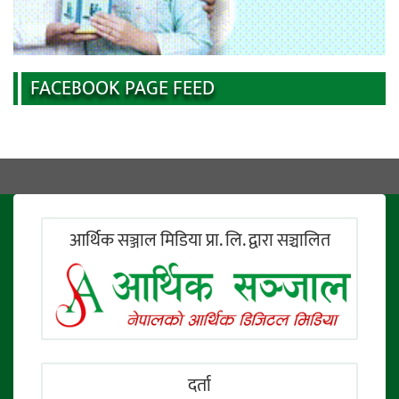
FACEBOOK PAGE FEED
आर्थिक सञ्जाल मिडिया प्रा. लि. द्वारा सञ्चालित
दर्ता