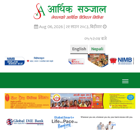
Aug 06, 2026 |
२१ साउन २०८३, बिहीवार
०५:५२:०५ बजे
English
Nepali