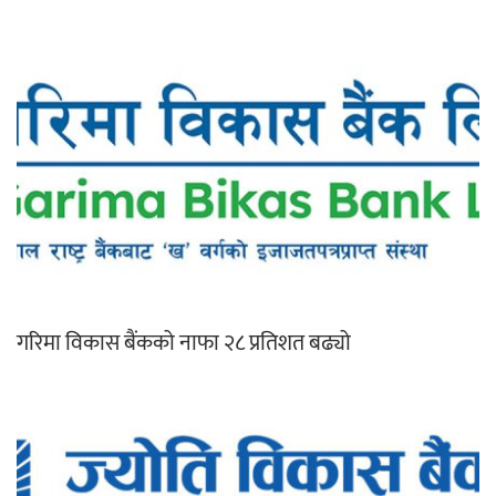
गरिमा विकास बैंकको नाफा २८ प्रतिशत बढ्यो