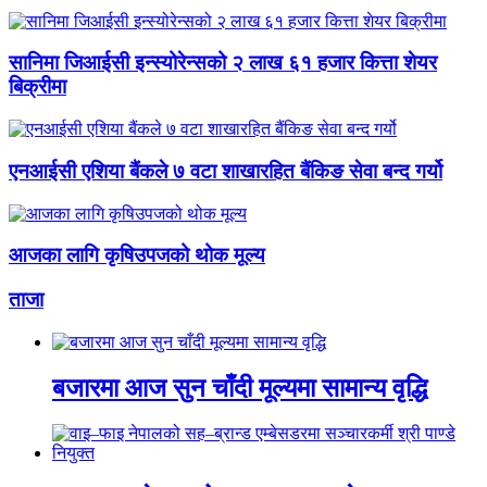
सानिमा जिआईसी इन्स्योरेन्सको २ लाख ६१ हजार कित्ता शेयर
बिक्रीमा
एनआईसी एशिया बैंकले ७ वटा शाखारहित बैंकिङ सेवा बन्द गर्यो
आजका लागि कृषिउपजको थोक मूल्य
ताजा
बजारमा आज सुन चाँदी मूल्यमा सामान्य वृद्धि