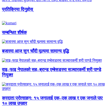
प्रतिक्रिया दिनुहोस्
सम्बन्धित शीर्षक
बजारमा आज सुन चाँदी मूल्यमा सामान्य वृद्धि
वाइ–फाइ नेपालको सह–ब्रान्ड एम्बेसडरमा सञ्चारकर्मी श्री पाण्डे
नियुक्त
करदाता प्रोत्साहन: १५ जनालाई एक–एक लाख र एक जनाले पाए
१० लाख उपहार