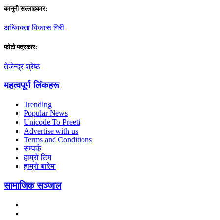
कानुनी सल्लाहकार:
अधिवक्ता विकास गिरी
फाेटाे पत्रकार:
तेजेन्द्र श्रेष्ठ
महत्वपूर्ण लिंकहरू
Trending
Popular News
Unicode To Preeti
Advertise with us
Terms and Conditions
सम्पर्क
हाम्रो टिम
हाम्रो बारेमा
सामाजिक सञ्जाल