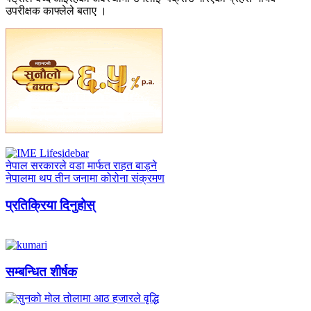
उपरीक्षक काफ्लेले बताए ।
नेपाल सरकारले वडा मार्फत राहत बाड्ने
नेपालमा थप तीन जनामा कोरोना संक्रमण
प्रतिक्रिया दिनुहोस्
सम्बन्धित शीर्षक