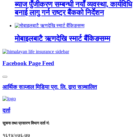
ब्याज पुँजीकरण सम्बन्धी नयाँ व्यवस्था, कार्यविधि
बनाई लागु गर्न राष्ट्र बैंकको निर्देशन
मोबाइलबाटै ऋणदेखि स्मार्ट बैंकिङसम्म
Facebook Page Feed
आर्थिक सञ्जाल मिडिया प्रा. लि. द्वारा सञ्चालित
दर्ता
सुचना तथा प्रसारण विभाग दर्ता नं:
१६९४/०७६-७७