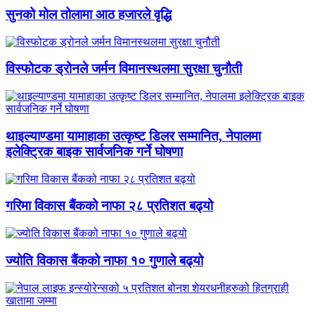
सुनको मोल तोलामा आठ हजारले वृद्धि
विस्फोटक ड्रोनले जर्मन विमानस्थलमा सुरक्षा चुनौती
थाइल्याण्डमा यामाहाका उत्कृष्ट डिलर सम्मानित, नेपालमा
इलेक्ट्रिक बाइक सार्वजनिक गर्ने घोषणा
गरिमा विकास बैंकको नाफा २८ प्रतिशत बढ्यो
ज्योति विकास बैंकको नाफा १० गुणाले बढ्यो