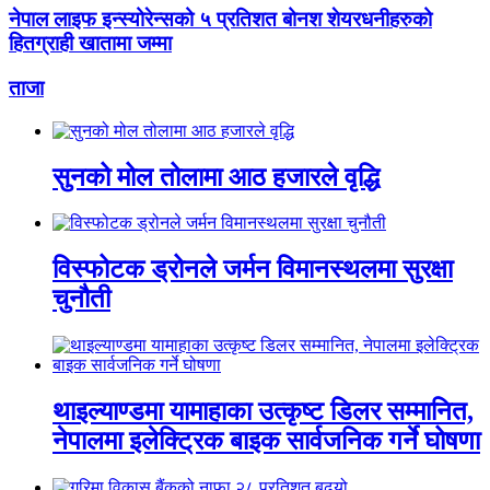
नेपाल लाइफ इन्स्योरेन्सको ५ प्रतिशत बोनश शेयरधनीहरुको
हितग्राही खातामा जम्मा
ताजा
सुनको मोल तोलामा आठ हजारले वृद्धि
विस्फोटक ड्रोनले जर्मन विमानस्थलमा सुरक्षा
चुनौती
थाइल्याण्डमा यामाहाका उत्कृष्ट डिलर सम्मानित,
नेपालमा इलेक्ट्रिक बाइक सार्वजनिक गर्ने घोषणा