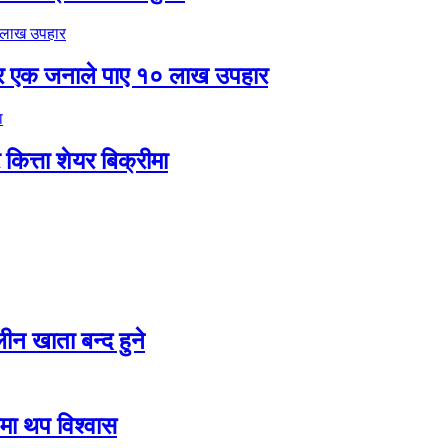
र एक जनाले पाए १० लाख उपहार
ित्ता शेयर बिक्रीमा
न खाता बन्द हुने
तीमा थप विश्वास