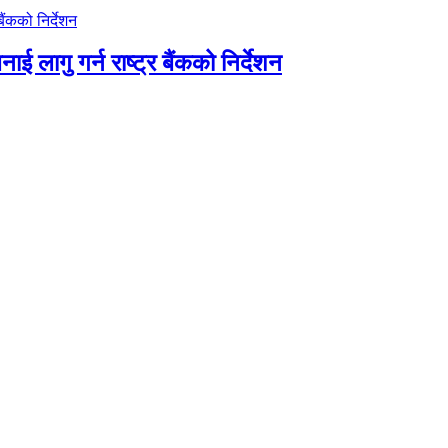
ाई लागु गर्न राष्ट्र बैंकको निर्देशन