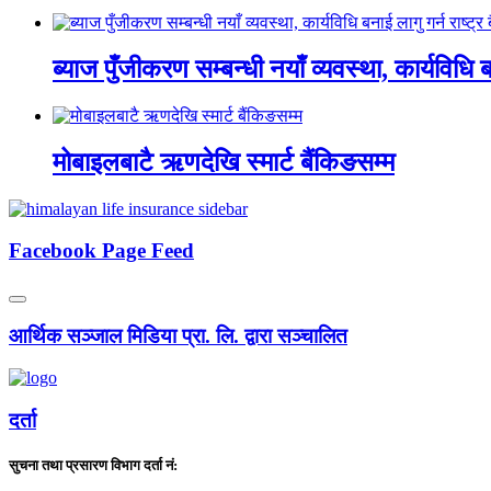
ब्याज पुँजीकरण सम्बन्धी नयाँ व्यवस्था, कार्यविधि बन
मोबाइलबाटै ऋणदेखि स्मार्ट बैंकिङसम्म
Facebook Page Feed
आर्थिक सञ्जाल मिडिया प्रा. लि. द्वारा सञ्चालित
दर्ता
सुचना तथा प्रसारण विभाग दर्ता नं: