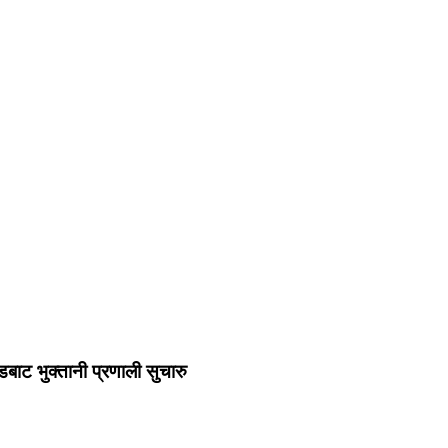
बाट भुक्तानी प्रणाली सुचारु