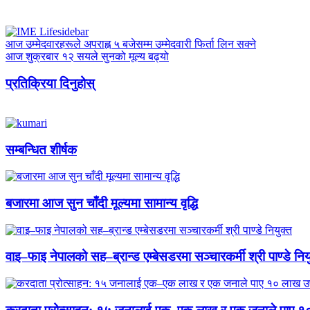
आज उम्मेदवारहरूले अपराह्न ५ बजेसम्म उम्मेदवारी फिर्ता लिन सक्ने
आज शुक्रबार १२ सयले सुनको मूल्य बढ्यो
प्रतिक्रिया दिनुहोस्
सम्बन्धित शीर्षक
बजारमा आज सुन चाँदी मूल्यमा सामान्य वृद्धि
वाइ–फाइ नेपालको सह–ब्रान्ड एम्बेसडरमा सञ्चारकर्मी श्री पाण्डे निय