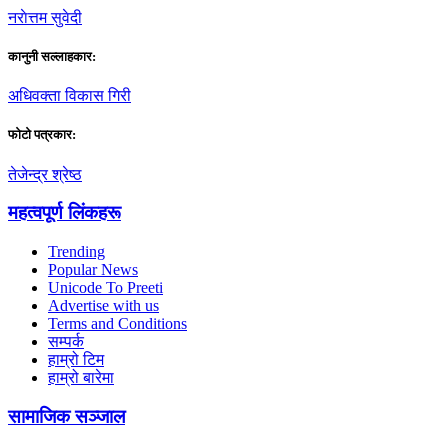
नराेत्तम सुवेदी
कानुनी सल्लाहकार:
अधिवक्ता विकास गिरी
फाेटाे पत्रकार:
तेजेन्द्र श्रेष्ठ
महत्वपूर्ण लिंकहरू
Trending
Popular News
Unicode To Preeti
Advertise with us
Terms and Conditions
सम्पर्क
हाम्रो टिम
हाम्रो बारेमा
सामाजिक सञ्जाल