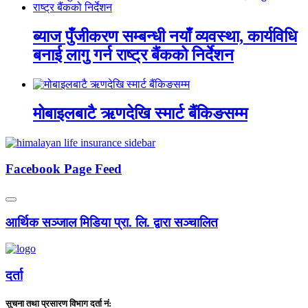
ब्याज पुँजीकरण सम्बन्धी नयाँ व्यवस्था, कार्यविधि
बनाई लागु गर्न राष्ट्र बैंकको निर्देशन
मोबाइलबाटै ऋणदेखि स्मार्ट बैंकिङसम्म
Facebook Page Feed
आर्थिक सञ्जाल मिडिया प्रा. लि. द्वारा सञ्चालित
दर्ता
सुचना तथा प्रसारण विभाग दर्ता नं: